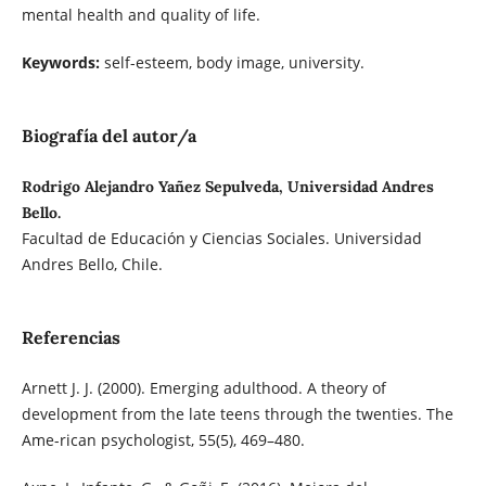
mental health and quality of life.
Keywords:
self-esteem, body image, university.
Biografía del autor/a
Rodrigo Alejandro Yañez Sepulveda, Universidad Andres
Bello.
Facultad de Educación y Ciencias Sociales. Universidad
Andres Bello, Chile.
Referencias
Arnett J. J. (2000). Emerging adulthood. A theory of
development from the late teens through the twenties. The
Ame-rican psychologist, 55(5), 469–480.