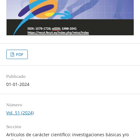
PDF
Publicado
01-01-2024
Número
Vol. 51 (2024)
Sección
Artículos de carácter científico: investigaciones básicas y/o