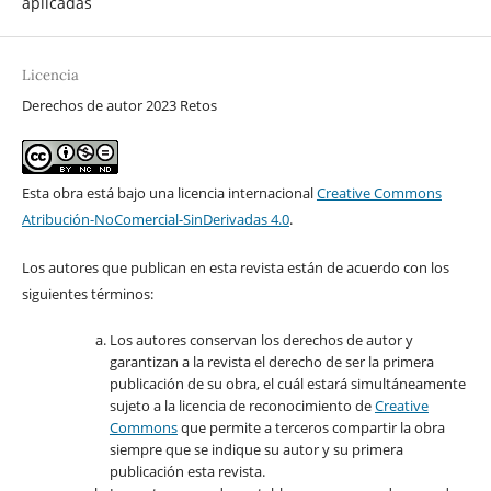
aplicadas
Licencia
Derechos de autor 2023 Retos
Esta obra está bajo una licencia internacional
Creative Commons
Atribución-NoComercial-SinDerivadas 4.0
.
Los autores que publican en esta revista están de acuerdo con los
siguientes términos:
Los autores conservan los derechos de autor y
garantizan a la revista el derecho de ser la primera
publicación de su obra, el cuál estará simultáneamente
sujeto a la licencia de reconocimiento de
Creative
Commons
que permite a terceros compartir la obra
siempre que se indique su autor y su primera
publicación esta revista.