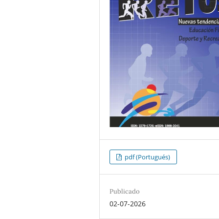
pdf (Portugués)
Publicado
02-07-2026