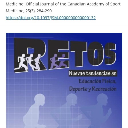
Medicine: Official Journal of the Canadian Academy of Sport
Medicine, 25(3), 284-290.
https://doi.org/10.1097/JSM.0000000000000132