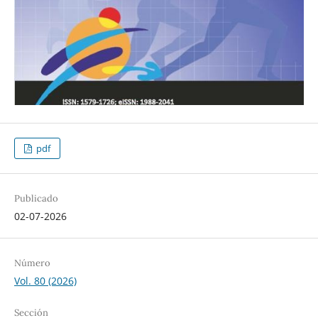
pdf
Publicado
02-07-2026
Número
Vol. 80 (2026)
Sección