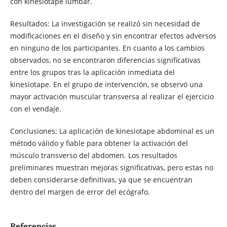
con kinesiotape lumbar.
Resultados: La investigación se realizó sin necesidad de
modificaciones en el diseño y sin encontrar efectos adversos
en ninguno de los participantes. En cuanto a los cambios
observados, no se encontraron diferencias significativas
entre los grupos tras la aplicación inmediata del
kinesiotape. En el grupo de intervención, se observó una
mayor activación muscular transversa al realizar el ejercicio
con el vendaje.
Conclusiones: La aplicación de kinesiotape abdominal es un
método válido y fiable para obtener la activación del
músculo transverso del abdomen. Los resultados
preliminares muestran mejoras significativas, pero estas no
deben considerarse definitivas, ya que se encuentran
dentro del margen de error del ecógrafo.
Referencias