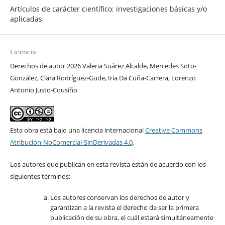
Artículos de carácter científico: investigaciones básicas y/o
aplicadas
Licencia
Derechos de autor 2026 Valeria Suárez Alcalde, Mercedes Soto-
González, Clara Rodríguez-Gude, Iria Da Cuña-Carrera, Lorenzo
Antonio Justo-Cousiño
Esta obra está bajo una licencia internacional
Creative Commons
Atribución-NoComercial-SinDerivadas 4.0
.
Los autores que publican en esta revista están de acuerdo con los
siguientes términos:
Los autores conservan los derechos de autor y
garantizan a la revista el derecho de ser la primera
publicación de su obra, el cuál estará simultáneamente