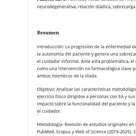
neurodegenerativa, relación diádica, sobrecarga
Resumen
Introducción: La progresión de la enfermedad de
la autonomía del paciente y genera una sobreca
el cuidador informal. Ante esta problemática, el e
como una intervención no farmacológica clave p
ambos miembros de la díada.
Objetivo: Analizar las características metodológ
ejercicio físico dirigidos a personas con EA y s
impacto sobre la funcionalidad del paciente y l
el cuidador.
Metodología: Revisión de estudios originales en 
PubMed, Scopus y Web of Science (2019-2025). S