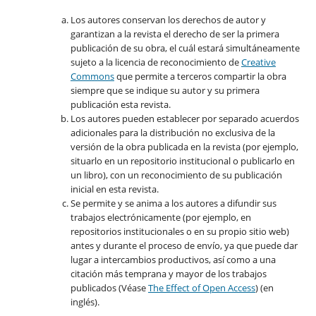
Los autores conservan los derechos de autor y
garantizan a la revista el derecho de ser la primera
publicación de su obra, el cuál estará simultáneamente
sujeto a la licencia de reconocimiento de
Creative
Commons
que permite a terceros compartir la obra
siempre que se indique su autor y su primera
publicación esta revista.
Los autores pueden establecer por separado acuerdos
adicionales para la distribución no exclusiva de la
versión de la obra publicada en la revista (por ejemplo,
situarlo en un repositorio institucional o publicarlo en
un libro), con un reconocimiento de su publicación
inicial en esta revista.
Se permite y se anima a los autores a difundir sus
trabajos electrónicamente (por ejemplo, en
repositorios institucionales o en su propio sitio web)
antes y durante el proceso de envío, ya que puede dar
lugar a intercambios productivos, así como a una
citación más temprana y mayor de los trabajos
publicados (Véase
The Effect of Open Access
) (en
inglés).