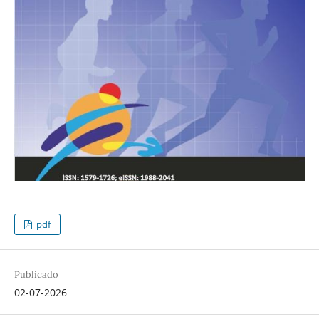
pdf
Publicado
02-07-2026