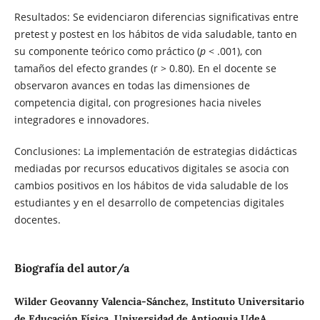
Resultados: Se evidenciaron diferencias significativas entre
pretest y postest en los hábitos de vida saludable, tanto en
su componente teórico como práctico (
p
< .001), con
tamaños del efecto grandes (r > 0.80). En el docente se
observaron avances en todas las dimensiones de
competencia digital, con progresiones hacia niveles
integradores e innovadores.
Conclusiones: La implementación de estrategias didácticas
mediadas por recursos educativos digitales se asocia con
cambios positivos en los hábitos de vida saludable de los
estudiantes y en el desarrollo de competencias digitales
docentes.
Biografía del autor/a
Wilder Geovanny Valencia-Sánchez, Instituto Universitario
de Educación Física, Universidad de Antioquia UdeA