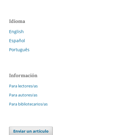
Idioma
English
Español
Português
Información
Para lectores/as
Para autores/as
Para bibliotecarios/as
Enviar un artículo