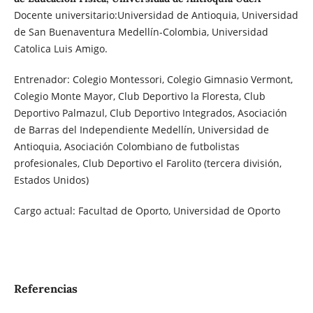
Docente universitario:Universidad de Antioquia, Universidad
de San Buenaventura Medellín-Colombia, Universidad
Catolica Luis Amigo.
Entrenador: Colegio Montessori, Colegio Gimnasio Vermont,
Colegio Monte Mayor, Club Deportivo la Floresta, Club
Deportivo Palmazul, Club Deportivo Integrados, Asociación
de Barras del Independiente Medellín, Universidad de
Antioquia, Asociación Colombiano de futbolistas
profesionales, Club Deportivo el Farolito (tercera división,
Estados Unidos)
Cargo actual: Facultad de Oporto, Universidad de Oporto
Referencias