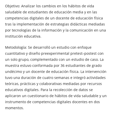
Objetivo: Analizar los cambios en los hábitos de vida
saludable de estudiantes de educación media y en las
competencias digitales de un docente de educación física
tras la implementación de estrategias didácticas mediadas
por tecnologías de la información y la comunicación en una
institución educativa.
Metodología: Se desarrolló un estudio con enfoque
cuantitativo y diseño preexperimental pretest–postest con
un solo grupo, complementado con un estudio de caso. La
muestra estuvo conformada por 36 estudiantes de grado
undécimo y un docente de educación física. La intervención
tuvo una duración de cuatro semanas e integró actividades
teóricas, prácticas y colaborativas mediadas por recursos
educativos digitales. Para la recolección de datos se
aplicaron un cuestionario de hábitos de vida saludable y un
instrumento de competencias digitales docentes en dos
momentos.