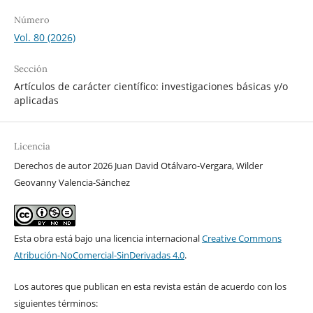
Número
Vol. 80 (2026)
Sección
Artículos de carácter científico: investigaciones básicas y/o
aplicadas
Licencia
Derechos de autor 2026 Juan David Otálvaro-Vergara, Wilder
Geovanny Valencia-Sánchez
Esta obra está bajo una licencia internacional
Creative Commons
Atribución-NoComercial-SinDerivadas 4.0
.
Los autores que publican en esta revista están de acuerdo con los
siguientes términos: