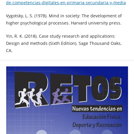
de-competencias-digitales-en-primaria-secundaria-y-media
Vygotsky, L. S. (1978). Mind in society: The development of
higher psychological processes. Harvard university press.
Yin, R. K. (2018). Case study research and applications:
Design and methods (Sixth Edition). Sage Thousand Oaks,
CA.