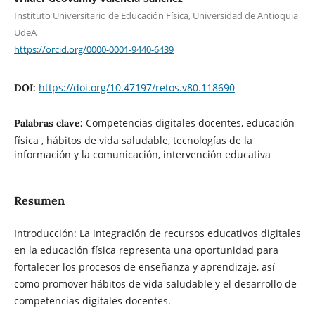
Instituto Universitario de Educación Física, Universidad de Antioquia
UdeA
https://orcid.org/0000-0001-9440-6439
https://doi.org/10.47197/retos.v80.118690
DOI:
Competencias digitales docentes, educación
Palabras clave:
física , hábitos de vida saludable, tecnologías de la
información y la comunicación, intervención educativa
Resumen
Introducción: La integración de recursos educativos digitales
en la educación física representa una oportunidad para
fortalecer los procesos de enseñanza y aprendizaje, así
como promover hábitos de vida saludable y el desarrollo de
competencias digitales docentes.