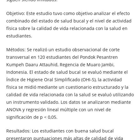
Objetivo: Este estudio tuvo como objetivo analizar el efecto
combinado del estado de salud bucal y el nivel de actividad
física sobre la calidad de vida relacionada con la salud en
estudiantes.
Métodos: Se realizó un estudio observacional de corte
transversal en 120 estudiantes del Pondok Pesantren
Kumpeh Daaru Attauhid, Regencia de Muaro Jambi,
Indonesia. El estado de salud bucal se evaluó mediante el
Índice de Higiene Oral Simplificado (OHI-S), la actividad
física se midió mediante un cuestionario estructurado y la
calidad de vida relacionada con la salud se evaluó utilizando
un instrumento validado. Los datos se analizaron mediante
ANOVA y regresión lineal múltiple con un nivel de
significación de p < 0,05.
Resultados: Los estudiantes con buena salud bucal
presentaron puntuaciones más altas de calidad de vida