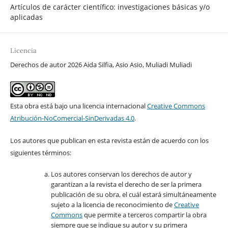
Artículos de carácter científico: investigaciones básicas y/o
aplicadas
Licencia
Derechos de autor 2026 Aida Silfia, Asio Asio, Muliadi Muliadi
Esta obra está bajo una licencia internacional
Creative Commons
Atribución-NoComercial-SinDerivadas 4.0
.
Los autores que publican en esta revista están de acuerdo con los
siguientes términos:
Los autores conservan los derechos de autor y
garantizan a la revista el derecho de ser la primera
publicación de su obra, el cuál estará simultáneamente
sujeto a la licencia de reconocimiento de
Creative
Commons
que permite a terceros compartir la obra
siempre que se indique su autor y su primera