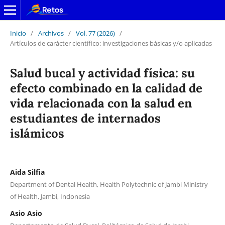
Inicio
/
Archivos
/
Vol. 77 (2026)
/
Artículos de carácter científico: investigaciones básicas y/o aplicadas
Salud bucal y actividad física: su
efecto combinado en la calidad de
vida relacionada con la salud en
estudiantes de internados
islámicos
Aida Silfia
Department of Dental Health, Health Polytechnic of Jambi Ministry
of Health, Jambi, Indonesia
Asio Asio