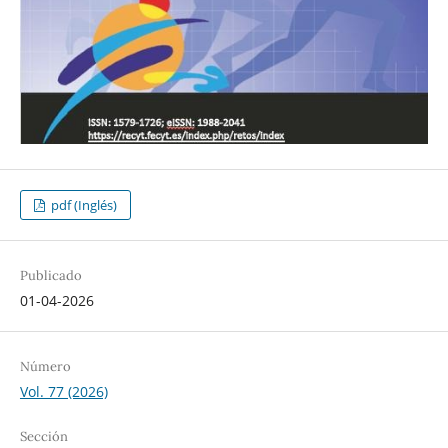
pdf (Inglés)
Publicado
01-04-2026
Número
Vol. 77 (2026)
Sección