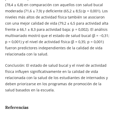
(78,4 ± 6,8) en comparación con aquellos con salud bucal
moderada (71,6 ± 7,9) y deficiente (65,2 ± 8,5) (p = 0,001). Los
niveles más altos de actividad física también se asociaron
con una mejor calidad de vida (79,2 ± 6,5 para actividad alta
frente a 66,1 ± 8,3 para actividad baja; p = 0,002). El análisis
multivariado mostró que el estado de salud bucal (β = −0,31;
p = 0,001) y el nivel de actividad física (β = 0,35; p = 0,001)
fueron predictores independientes de la calidad de vida
relacionada con la salud.
Conclusión: El estado de salud bucal y el nivel de actividad
física influyen significativamente en la calidad de vida
relacionada con la salud de los estudiantes de internados y
deben priorizarse en los programas de promoción de la
salud basados en la escuela.
Referencias