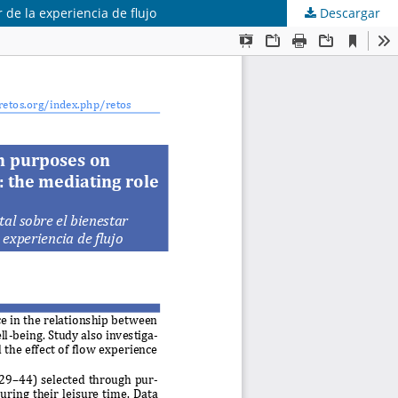
 de la experiencia de flujo
Descargar