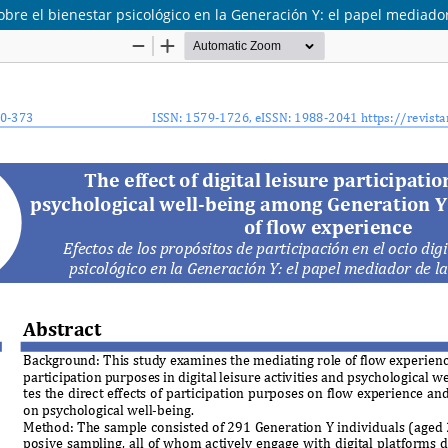
sobre el bienestar psicológico en la Generación Y: el papel mediador