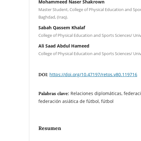
Mohammeed Naser Shakrown
Master Student, College of Physical Education and Spor
Baghdad, (Iraq).
Sabah Qassem Khalaf
College of Physical Education and Sports Sciences/ Univ
Ali Saad Abdul Hameed
College of Physical Education and Sports Sciences/ Univ
https://doi.org/10.47197/retos.v80.119716
DOI:
Relaciones diplomáticas, federaci
Palabras clave:
federación asiática de fútbol, fútbol
Resumen