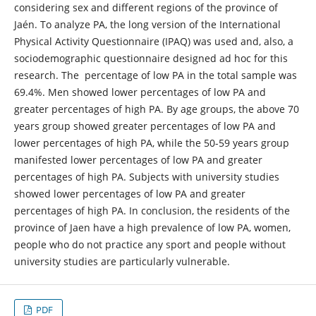
considering sex and different regions of the province of
Jaén. To analyze PA, the long version of the International
Physical Activity Questionnaire (IPAQ) was used and, also, a
sociodemographic questionnaire designed ad hoc for this
research. The percentage of low PA in the total sample was
69.4%. Men showed lower percentages of low PA and
greater percentages of high PA. By age groups, the above 70
years group showed greater percentages of low PA and
lower percentages of high PA, while the 50-59 years group
manifested lower percentages of low PA and greater
percentages of high PA. Subjects with university studies
showed lower percentages of low PA and greater
percentages of high PA. In conclusion, the residents of the
province of Jaen have a high prevalence of low PA, women,
people who do not practice any sport and people without
university studies are particularly vulnerable.
PDF