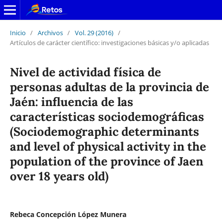
Inicio
/
Archivos
/
Vol. 29 (2016)
/
Artículos de carácter científico: investigaciones básicas y/o aplicadas
Nivel de actividad física de
personas adultas de la provincia de
Jaén: influencia de las
características sociodemográficas
(Sociodemographic determinants
and level of physical activity in the
population of the province of Jaen
over 18 years old)
Rebeca Concepción López Munera