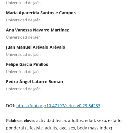
Universidad de Jaén
María Aparecida Santos e Campos
Universidad de Jaén
Ana Vanessa Navarro Martínez
Universidad de Jaén
Juan Manuel Arévalo Arévalo
Universidad de Jaén
Felipe García Pinillos
Universidad de Jaén
Pedro Ángel Latorre Román
Universidad de Jaén
https://doi.org/10.47197/retos.v0i29.34233
DOI:
actividad física, adultos, edad, sexo, estado
Palabras clave:
ponderal (Lifestyle, adults, age, sex, body mass index)