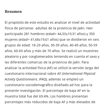
Resumen
El propósito de este estudio es analizar el nivel de actividad
física de personas adultas de la provincia de Jaén. Han
participado 281 hombres (edad= 44,33±19,31 años) y 350
mujeres (edad= 41,68±19,61 años) que se dividieron en seis
grupos de edad: 18-29 años, 30-39 años, 40-49 años, 50-59
años, 60-69 años y más de 70 años. Se realizó un muestreo
aleatorio y por conglomerados teniendo en cuenta el sexo y
las diferentes comarcas de la provincia de Jaén. Para
analizar la actividad física (AF) se utilizó la versión larga del
cuestionario internacional sobre AF (
International Physical
Activity Questionnaire, IPAQ
), además se empleó un
cuestionario sociodemográfico diseñado ad hoc para la
presente investigación. El porcentaje de baja AF en la
muestra total fue del 69.4%. Los hombres presentan
porcentajes más reducidos de baja AF y más elevados de