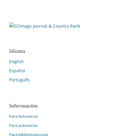
Idioma
English
Español
Português
Información
Para lectores/as
Para autores/as
Para bibliotecarios/as