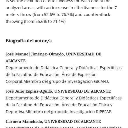
is set the evolution of effectiveness for each one of the
analyzed areas, with an increase in effectiveness for the 7
meters throw (from 52.6% to 76.7%) and counterattack
throwing (from 55.6% to 71.1%).
Biografía del autor/a
José Manuel Jiménez-Olmedo, UNIVERSIDAD DE
ALICANTE
Departamento de Didáctica General y Didácticas Especiíficas
de la Facultad de Educación. Área de Expresión
Corporal.Miembro del grupo de investigacion GICAFD.
José Julio Espina-Agullo, UNIVERSIDAD DE ALICANTE
Departamento de Didáctica General y Didácticas Especiíficas
de la Facultad de Educación. Área de Educación Física y
Deportiva.Miembro del grupo de investigacion RIPEFAP.
Carmen Manchado, UNIVERSIDAD DE ALICANTE