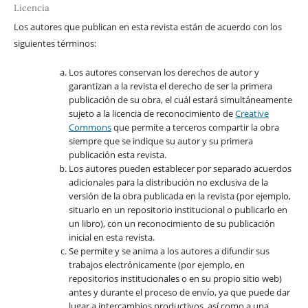
Licencia
Los autores que publican en esta revista están de acuerdo con los
siguientes términos:
Los autores conservan los derechos de autor y
garantizan a la revista el derecho de ser la primera
publicación de su obra, el cuál estará simultáneamente
sujeto a la licencia de reconocimiento de
Creative
Commons
que permite a terceros compartir la obra
siempre que se indique su autor y su primera
publicación esta revista.
Los autores pueden establecer por separado acuerdos
adicionales para la distribución no exclusiva de la
versión de la obra publicada en la revista (por ejemplo,
situarlo en un repositorio institucional o publicarlo en
un libro), con un reconocimiento de su publicación
inicial en esta revista.
Se permite y se anima a los autores a difundir sus
trabajos electrónicamente (por ejemplo, en
repositorios institucionales o en su propio sitio web)
antes y durante el proceso de envío, ya que puede dar
lugar a intercambios productivos, así como a una