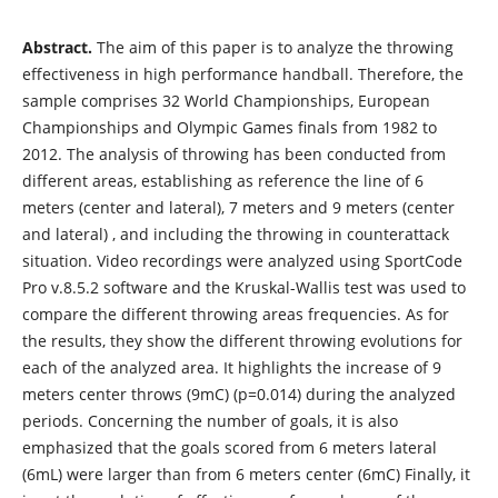
Abstract.
The aim of this paper is to analyze the throwing
effectiveness in high performance handball. Therefore, the
sample comprises 32 World Championships, European
Championships and Olympic Games finals from 1982 to
2012. The analysis of throwing has been conducted from
different areas, establishing as reference the line of 6
meters (center and lateral), 7 meters and 9 meters (center
and lateral) , and including the throwing in counterattack
situation. Video recordings were analyzed using SportCode
Pro v.8.5.2 software and the Kruskal-Wallis test was used to
compare the different throwing areas frequencies. As for
the results, they show the different throwing evolutions for
each of the analyzed area. It highlights the increase of 9
meters center throws (9mC) (p=0.014) during the analyzed
periods. Concerning the number of goals, it is also
emphasized that the goals scored from 6 meters lateral
(6mL) were larger than from 6 meters center (6mC) Finally, it