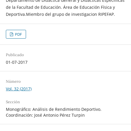
Departamento de Didáctica General y Didácticas Especiíficas
de la Facultad de Educación. Área de Educación Física y
Deportiva.Miembro del grupo de investigacion RIPEFAP.
PDF
Publicado
01-07-2017
Número
Vol. 32 (2017)
Sección
Monográfico: Análisis de Rendimiento Deportivo.
Coordinación: José Antonio Pérez Turpin