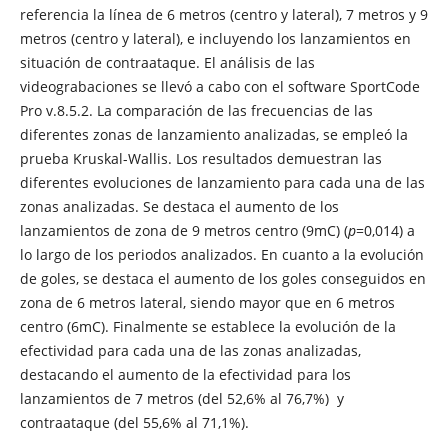
referencia la línea de 6 metros (centro y lateral), 7 metros y 9
metros (centro y lateral), e incluyendo los lanzamientos en
situación de contraataque. El análisis de las
videograbaciones se llevó a cabo con el software SportCode
Pro v.8.5.2. La comparación de las frecuencias de las
diferentes zonas de lanzamiento analizadas, se empleó la
prueba Kruskal-Wallis. Los resultados demuestran las
diferentes evoluciones de lanzamiento para cada una de las
zonas analizadas. Se destaca el aumento de los
lanzamientos de zona de 9 metros centro (9mC) (
p
=0,014) a
lo largo de los periodos analizados. En cuanto a la evolución
de goles, se destaca el aumento de los goles conseguidos en
zona de 6 metros lateral, siendo mayor que en 6 metros
centro (6mC). Finalmente se establece la evolución de la
efectividad para cada una de las zonas analizadas,
destacando el aumento de la efectividad para los
lanzamientos de 7 metros (del 52,6% al 76,7%) y
contraataque (del 55,6% al 71,1%).