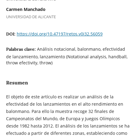
Carmen Manchado
UNIVERSIDAD DE ALICANTE
https://doi.org/10.47197/retos.v0i32.56059
DOI:
Análisis notacional, balonmano, efectividad
Palabras clave:
de lanzamiento, lanzamiento (Notational analysis, handball,
throw efectivity, throw)
Resumen
El objeto de este artículo es realizar un análisis de la
efectividad de los lanzamientos en el alto rendimiento en
balonmano. Para ello la muestra recoge 32 finales de
Campeonatos del Mundo, de Europa y Juegos Olímpicos
desde 1982 hasta 2012. El análisis de los lanzamientos se ha
efectuado a partir de diferentes zonas, estableciendo como