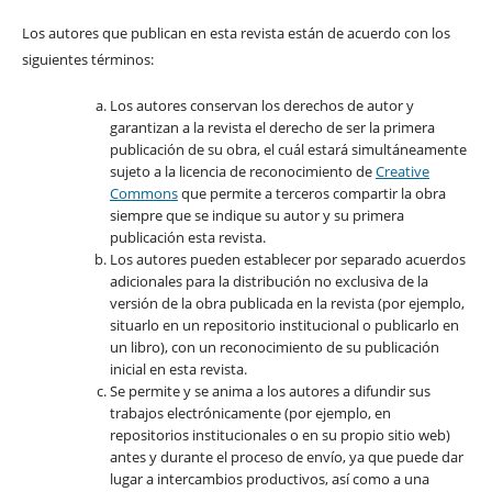
Los autores que publican en esta revista están de acuerdo con los
siguientes términos:
Los autores conservan los derechos de autor y
garantizan a la revista el derecho de ser la primera
publicación de su obra, el cuál estará simultáneamente
sujeto a la licencia de reconocimiento de
Creative
Commons
que permite a terceros compartir la obra
siempre que se indique su autor y su primera
publicación esta revista.
Los autores pueden establecer por separado acuerdos
adicionales para la distribución no exclusiva de la
versión de la obra publicada en la revista (por ejemplo,
situarlo en un repositorio institucional o publicarlo en
un libro), con un reconocimiento de su publicación
inicial en esta revista.
Se permite y se anima a los autores a difundir sus
trabajos electrónicamente (por ejemplo, en
repositorios institucionales o en su propio sitio web)
antes y durante el proceso de envío, ya que puede dar
lugar a intercambios productivos, así como a una