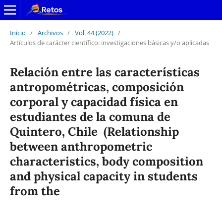
Inicio
/
Archivos
/
Vol. 44 (2022)
/
Artículos de carácter científico: investigaciones básicas y/o aplicadas
Relación entre las características
antropométricas, composición
corporal y capacidad física en
estudiantes de la comuna de
Quintero, Chile (Relationship
between anthropometric
characteristics, body composition
and physical capacity in students
from the