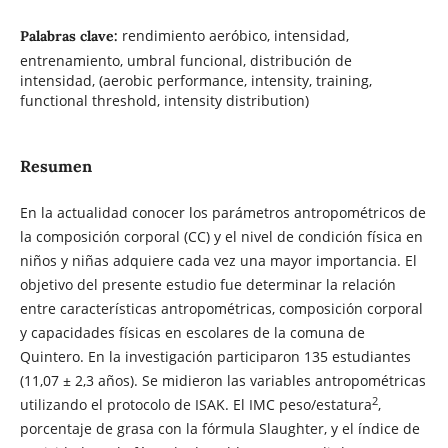
rendimiento aeróbico, intensidad,
Palabras clave:
entrenamiento, umbral funcional, distribución de
intensidad, (aerobic performance, intensity, training,
functional threshold, intensity distribution)
Resumen
En la actualidad conocer los parámetros antropométricos de
la composición corporal (CC) y el nivel de condición física en
niños y niñas adquiere cada vez una mayor importancia. El
objetivo del presente estudio fue determinar la relación
entre características antropométricas, composición corporal
y capacidades físicas en escolares de la comuna de
Quintero. En la investigación participaron 135 estudiantes
(11,07 ± 2,3 años). Se midieron las variables antropométricas
2
utilizando el protocolo de ISAK. El IMC peso/estatura
,
porcentaje de grasa con la fórmula Slaughter, y el índice de