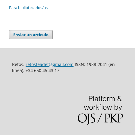
Para bibliotecarios/as
Enviar un artículo
Retos.
retosfeadef@gmail.com
ISSN: 1988-2041 (en
línea). +34 650 45 43 17