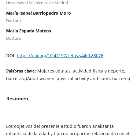
Universidad Politécnica de Madrid
María Isabel Barriopedro Moro
Doctora
María Espada Mateos
Doctora
https://doi.org/10.47197/retos.v44i0.88076
DOI:
Mujeres adultas, actividad física y deporte,
Palabras clave:
barreras, (Adult women, physical activity and sport, barriers)
Resumen
Los objetivos del presente estudio fueron analizar la
influencia de la edad y tipo de ocupación relacionada con el