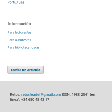
Português
Información
Para lectores/as
Para autores/as
Para bibliotecarios/as
Enviar un artículo
Retos.
retosfeadef@gmail.com
ISSN: 1988-2041 (en
línea). +34 650 45 43 17