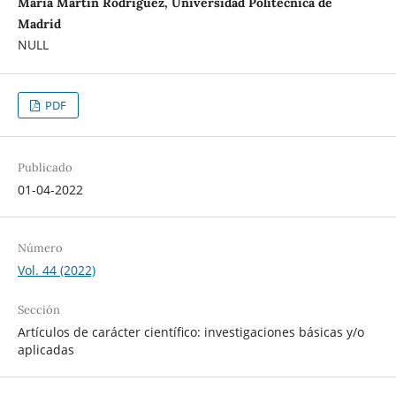
María Martín Rodríguez, Universidad Politécnica de
Madrid
NULL
PDF
Publicado
01-04-2022
Número
Vol. 44 (2022)
Sección
Artículos de carácter científico: investigaciones básicas y/o
aplicadas