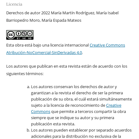
Licencia
Derechos de autor 2022 María Martín Rodríguez, María Isabel
Barriopedro Moro, María Espada Mateos
Esta obra está bajo una licencia internacional
Creative Commons
Atribución-NoComercial-SinDerivadas 4.0
.
Los autores que publican en esta revista están de acuerdo con los
siguientes términos:
Los autores conservan los derechos de autor y
garantizan a la revista el derecho de ser la primera
publicación de su obra, el cuál estará simultáneamente
sujeto a la licencia de reconocimiento de
Creative
Commons
que permite a terceros compartir la obra
siempre que se indique su autor y su primera
publicación esta revista.
Los autores pueden establecer por separado acuerdos
adicionales para la distribución no exclusiva de la