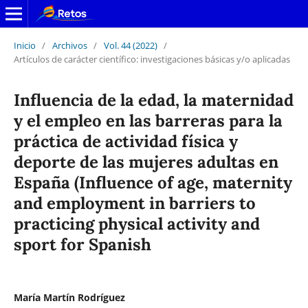
Inicio
/
Archivos
/
Vol. 44 (2022)
/
Artículos de carácter científico: investigaciones básicas y/o aplicadas
Influencia de la edad, la maternidad
y el empleo en las barreras para la
práctica de actividad física y
deporte de las mujeres adultas en
España (Influence of age, maternity
and employment in barriers to
practicing physical activity and
sport for Spanish
María Martín Rodríguez