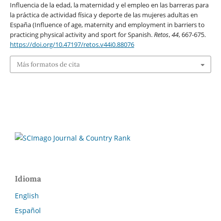
Influencia de la edad, la maternidad y el empleo en las barreras para
la práctica de actividad física y deporte de las mujeres adultas en
España (Influence of age, maternity and employment in barriers to
practicing physical activity and sport for Spanish.
Retos
,
44
, 667-675.
https://doi.org/10.47197/retos.v44i0.88076
Más formatos de cita
Idioma
English
Español