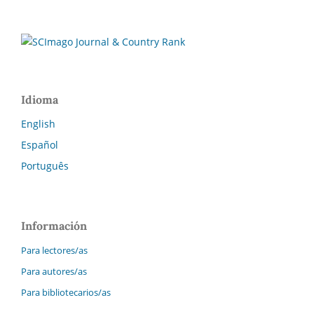
Idioma
English
Español
Português
Información
Para lectores/as
Para autores/as
Para bibliotecarios/as