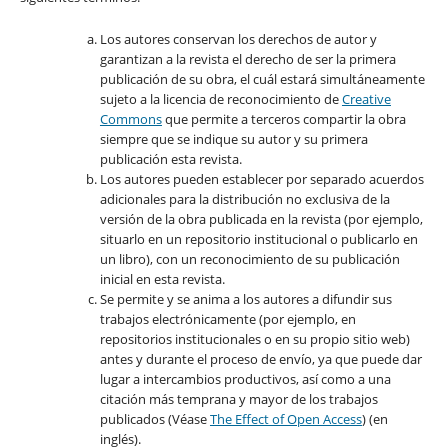
Los autores conservan los derechos de autor y
garantizan a la revista el derecho de ser la primera
publicación de su obra, el cuál estará simultáneamente
sujeto a la licencia de reconocimiento de
Creative
Commons
que permite a terceros compartir la obra
siempre que se indique su autor y su primera
publicación esta revista.
Los autores pueden establecer por separado acuerdos
adicionales para la distribución no exclusiva de la
versión de la obra publicada en la revista (por ejemplo,
situarlo en un repositorio institucional o publicarlo en
un libro), con un reconocimiento de su publicación
inicial en esta revista.
Se permite y se anima a los autores a difundir sus
trabajos electrónicamente (por ejemplo, en
repositorios institucionales o en su propio sitio web)
antes y durante el proceso de envío, ya que puede dar
lugar a intercambios productivos, así como a una
citación más temprana y mayor de los trabajos
publicados (Véase
The Effect of Open Access
) (en
inglés).