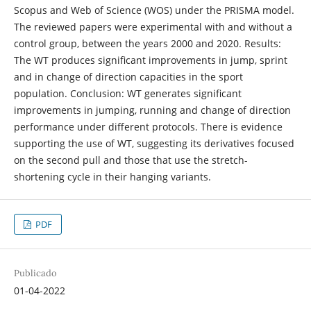
Scopus and Web of Science (WOS) under the PRISMA model.
The reviewed papers were experimental with and without a
control group, between the years 2000 and 2020. Results:
The WT produces significant improvements in jump, sprint
and in change of direction capacities in the sport
population. Conclusion: WT generates significant
improvements in jumping, running and change of direction
performance under different protocols. There is evidence
supporting the use of WT, suggesting its derivatives focused
on the second pull and those that use the stretch-
shortening cycle in their hanging variants.
PDF
Publicado
01-04-2022