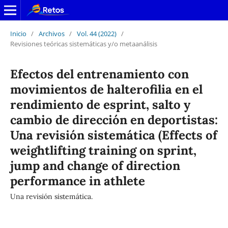
Inicio
/
Archivos
/
Vol. 44 (2022)
/
Revisiones teóricas sistemáticas y/o metaanálisis
Efectos del entrenamiento con
movimientos de halterofilia en el
rendimiento de esprint, salto y
cambio de dirección en deportistas:
Una revisión sistemática (Effects of
weightlifting training on sprint,
jump and change of direction
performance in athlete
Una revisión sistemática.