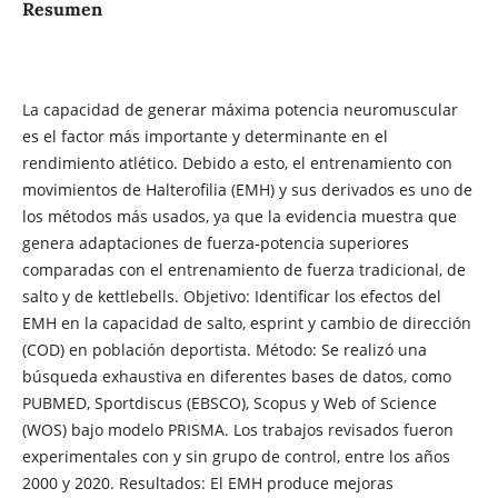
Resumen
La capacidad de generar máxima potencia neuromuscular
es el factor más importante y determinante en el
rendimiento atlético. Debido a esto, el entrenamiento con
movimientos de Halterofilia (EMH) y sus derivados es uno de
los métodos más usados, ya que la evidencia muestra que
genera adaptaciones de fuerza-potencia superiores
comparadas con el entrenamiento de fuerza tradicional, de
salto y de kettlebells. Objetivo: Identificar los efectos del
EMH en la capacidad de salto, esprint y cambio de dirección
(COD) en población deportista. Método: Se realizó una
búsqueda exhaustiva en diferentes bases de datos, como
PUBMED, Sportdiscus (EBSCO), Scopus y Web of Science
(WOS) bajo modelo PRISMA. Los trabajos revisados fueron
experimentales con y sin grupo de control, entre los años
2000 y 2020. Resultados: El EMH produce mejoras