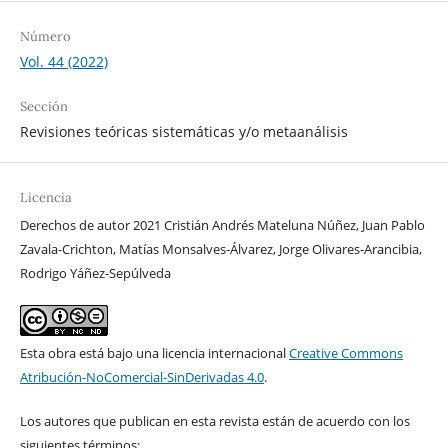
Número
Vol. 44 (2022)
Sección
Revisiones teóricas sistemáticas y/o metaanálisis
Licencia
Derechos de autor 2021 Cristián Andrés Mateluna Núñez, Juan Pablo
Zavala-Crichton, Matías Monsalves-Álvarez, Jorge Olivares-Arancibia,
Rodrigo Yáñez-Sepúlveda
Esta obra está bajo una licencia internacional
Creative Commons
Atribución-NoComercial-SinDerivadas 4.0
.
Los autores que publican en esta revista están de acuerdo con los
siguientes términos: