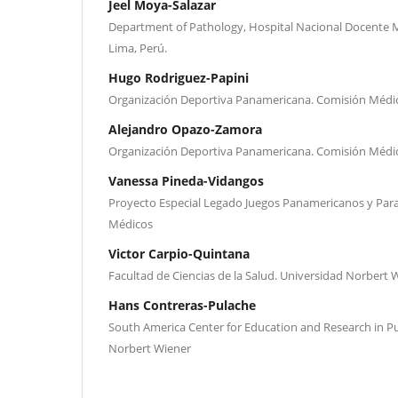
Jeel Moya-Salazar
Department of Pathology, Hospital Nacional Docente 
Lima, Perú.
Hugo Rodriguez-Papini
Organización Deportiva Panamericana. Comisión Médi
Alejandro Opazo-Zamora
Organización Deportiva Panamericana. Comisión Médi
Vanessa Pineda-Vidangos
Proyecto Especial Legado Juegos Panamericanos y Par
Médicos
Victor Carpio-Quintana
Facultad de Ciencias de la Salud. Universidad Norbert 
Hans Contreras-Pulache
South America Center for Education and Research in Pu
Norbert Wiener