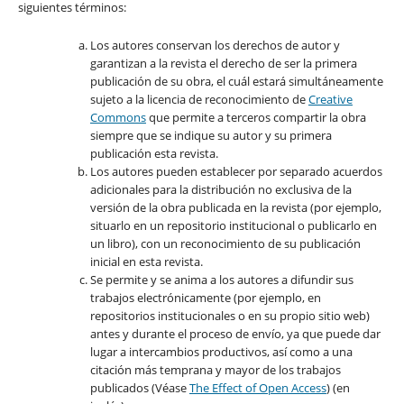
siguientes términos:
Los autores conservan los derechos de autor y
garantizan a la revista el derecho de ser la primera
publicación de su obra, el cuál estará simultáneamente
sujeto a la licencia de reconocimiento de
Creative
Commons
que permite a terceros compartir la obra
siempre que se indique su autor y su primera
publicación esta revista.
Los autores pueden establecer por separado acuerdos
adicionales para la distribución no exclusiva de la
versión de la obra publicada en la revista (por ejemplo,
situarlo en un repositorio institucional o publicarlo en
un libro), con un reconocimiento de su publicación
inicial en esta revista.
Se permite y se anima a los autores a difundir sus
trabajos electrónicamente (por ejemplo, en
repositorios institucionales o en su propio sitio web)
antes y durante el proceso de envío, ya que puede dar
lugar a intercambios productivos, así como a una
citación más temprana y mayor de los trabajos
publicados (Véase
The Effect of Open Access
) (en