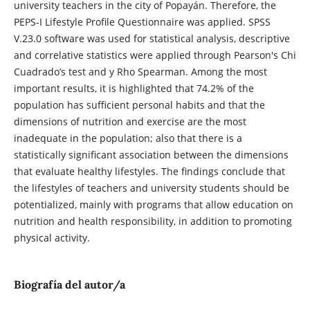
university teachers in the city of Popayán. Therefore, the
PEPS-I Lifestyle Profile Questionnaire was applied. SPSS
V.23.0 software was used for statistical analysis, descriptive
and correlative statistics were applied through Pearson's Chi
Cuadrado’s test and y Rho Spearman. Among the most
important results, it is highlighted that 74.2% of the
population has sufficient personal habits and that the
dimensions of nutrition and exercise are the most
inadequate in the population; also that there is a
statistically significant association between the dimensions
that evaluate healthy lifestyles. The findings conclude that
the lifestyles of teachers and university students should be
potentialized, mainly with programs that allow education on
nutrition and health responsibility, in addition to promoting
physical activity.
Biografía del autor/a