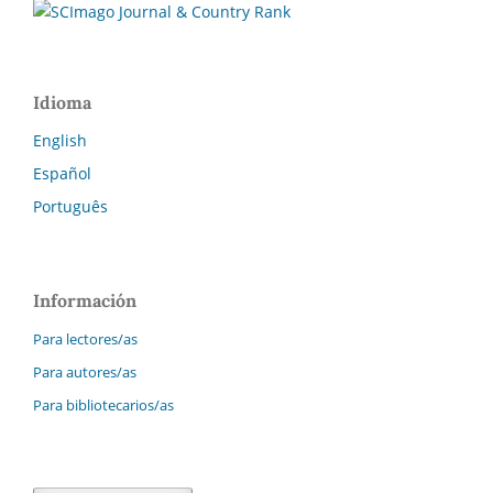
Idioma
English
Español
Português
Información
Para lectores/as
Para autores/as
Para bibliotecarios/as