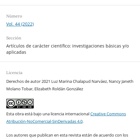
Número
Vol. 44 (2022)
Sección
Artículos de carácter científico: investigaciones básicas y/o
aplicadas
Licencia
Derechos de autor 2021 Luz Marina Chalapud Narváez, Nancy Janeth
Molano Tobar, Elizabeth Roldán González
Esta obra está bajo una licencia internacional
Creative Commons
Atribución-NoComercial-SinDerivadas 4.0
.
Los autores que publican en esta revista están de acuerdo con los