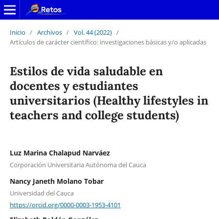
Inicio
/
Archivos
/
Vol. 44 (2022)
/
Artículos de carácter científico: investigaciones básicas y/o aplicadas
Estilos de vida saludable en
docentes y estudiantes
universitarios (Healthy lifestyles in
teachers and college students)
Luz Marina Chalapud Narváez
Corporación Universitaria Autónoma del Cauca
Nancy Janeth Molano Tobar
Universidad del Cauca
https://orcid.org/0000-0003-1953-4101