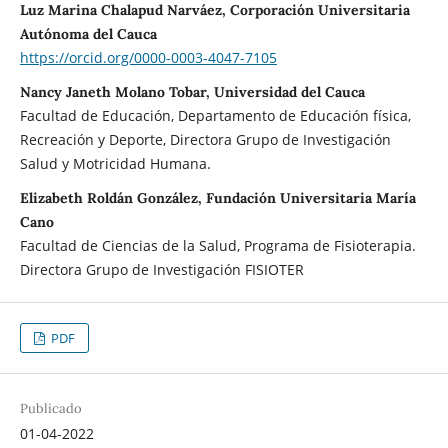
Luz Marina Chalapud Narváez, Corporación Universitaria
Autónoma del Cauca
https://orcid.org/0000-0003-4047-7105
Nancy Janeth Molano Tobar, Universidad del Cauca
Facultad de Educación, Departamento de Educación física,
Recreación y Deporte, Directora Grupo de Investigación
Salud y Motricidad Humana.
Elizabeth Roldán González, Fundación Universitaria María
Cano
Facultad de Ciencias de la Salud, Programa de Fisioterapia.
Directora Grupo de Investigación FISIOTER
PDF
Publicado
01-04-2022