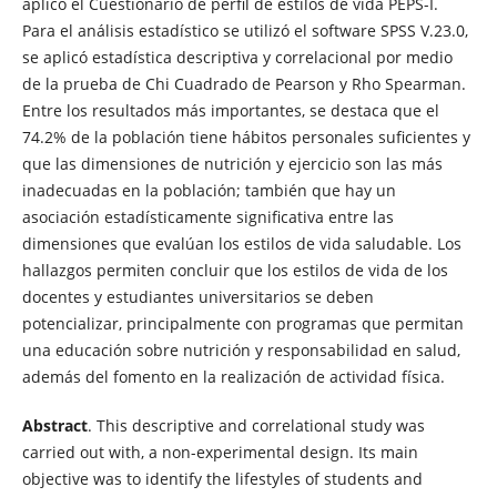
aplicó el Cuestionario de perfil de estilos de vida PEPS-I.
Para el análisis estadístico se utilizó el software SPSS V.23.0,
se aplicó estadística descriptiva y correlacional por medio
de la prueba de Chi Cuadrado de Pearson y Rho Spearman.
Entre los resultados más importantes, se destaca que el
74.2% de la población tiene hábitos personales suficientes y
que las dimensiones de nutrición y ejercicio son las más
inadecuadas en la población; también que hay un
asociación estadísticamente significativa entre las
dimensiones que evalúan los estilos de vida saludable. Los
hallazgos permiten concluir que los estilos de vida de los
docentes y estudiantes universitarios se deben
potencializar, principalmente con programas que permitan
una educación sobre nutrición y responsabilidad en salud,
además del fomento en la realización de actividad física.
Abstract
. This descriptive and correlational study was
carried out with, a non-experimental design. Its main
objective was to identify the lifestyles of students and