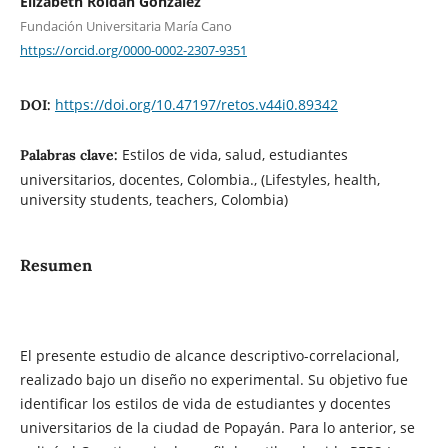
Elizabeth Roldán González
Fundación Universitaria María Cano
https://orcid.org/0000-0002-2307-9351
https://doi.org/10.47197/retos.v44i0.89342
DOI:
Estilos de vida, salud, estudiantes
Palabras clave:
universitarios, docentes, Colombia., (Lifestyles, health,
university students, teachers, Colombia)
Resumen
El presente estudio de alcance descriptivo-correlacional,
realizado bajo un diseño no experimental. Su objetivo fue
identificar los estilos de vida de estudiantes y docentes
universitarios de la ciudad de Popayán. Para lo anterior, se