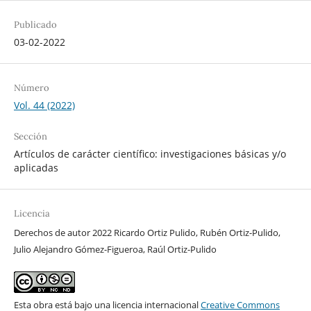
Publicado
03-02-2022
Número
Vol. 44 (2022)
Sección
Artículos de carácter científico: investigaciones básicas y/o
aplicadas
Licencia
Derechos de autor 2022 Ricardo Ortiz Pulido, Rubén Ortiz-Pulido,
Julio Alejandro Gómez-Figueroa, Raúl Ortiz-Pulido
Esta obra está bajo una licencia internacional
Creative Commons