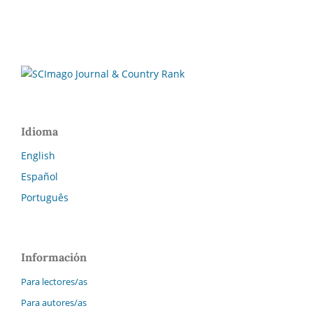
Idioma
English
Español
Português
Información
Para lectores/as
Para autores/as