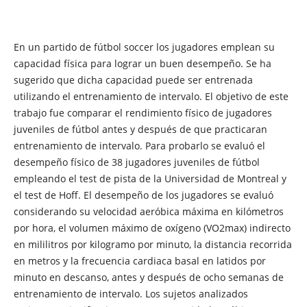
En un partido de fútbol soccer los jugadores emplean su
capacidad física para lograr un buen desempeño. Se ha
sugerido que dicha capacidad puede ser entrenada
utilizando el entrenamiento de intervalo. El objetivo de este
trabajo fue comparar el rendimiento físico de jugadores
juveniles de fútbol antes y después de que practicaran
entrenamiento de intervalo. Para probarlo se evaluó el
desempeño físico de 38 jugadores juveniles de fútbol
empleando el test de pista de la Universidad de Montreal y
el test de Hoff. El desempeño de los jugadores se evaluó
considerando su velocidad aeróbica máxima en kilómetros
por hora, el volumen máximo de oxígeno (VO2max) indirecto
en mililitros por kilogramo por minuto, la distancia recorrida
en metros y la frecuencia cardiaca basal en latidos por
minuto en descanso, antes y después de ocho semanas de
entrenamiento de intervalo. Los sujetos analizados