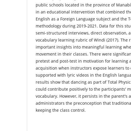
public schools located in the province of Manabí
in an educational intervention that combined th
English as a Foreign Language subject and the T
methodology during 2019-2021. Data for this stu
semi-structured interviews, direct observation,
vocabulary learning rubric of Windi (2017). The 
important insights into meaningful learning wh
movement in their classes. There were significa
pretest and post-test in motivation for learning
acquisition when instructors expose learners to
supported with lyric videos in the English langua
results show that dancing as part of Total Physic
could contribute positively to the participants' 
vocabulary. However, it persists in the parent's 
administrators the preconception that tradition
keeping the class control.