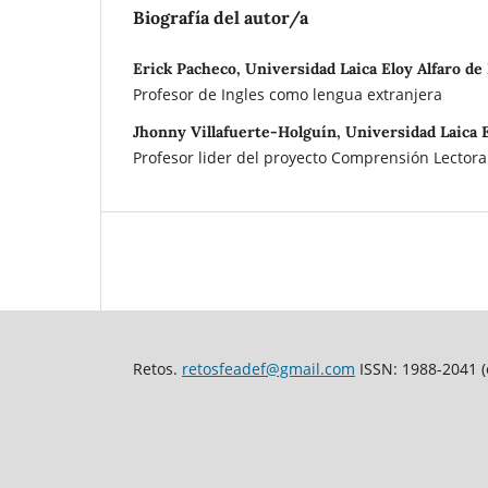
Biografía del autor/a
Erick Pacheco, Universidad Laica Eloy Alfaro d
Profesor de Ingles como lengua extranjera
Jhonny Villafuerte-Holguín, Universidad Laica 
Profesor lider del proyecto Comprensión Lectora
Retos.
retosfeadef@gmail.com
ISSN: 1988-2041 (e