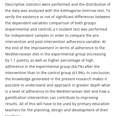
Descriptive statistics were performed and the distribution of
the data was analyzed with the Kolmogorov-Smirnov test. To
verify the existence or not of significant differences between
the dependent variables comparison of both groups
(experimental and control), a t-student test was performed
for independent samples in order to compare the pre-
intervention and post-intervention adherence variable. At
the end of the improvement in terms of adherence to the
Mediterranean diet in the experimental group (increasing
by 1.1 points), as well as higher percentage of high
adherence in the experimental group (64,7%) after the
intervention than in the control group (61,9%). In conclusion,
the knowledge generated in the present research makes it
possible to understand and approach in greater depth what
is a level of adherence to the Mediterranean diet and how a
gamification intervention can contribute to improving
results. All of this will have to be used by primary education
teachers for the planning, design and development of their