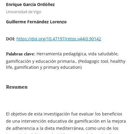
Enrique García Ordóñez
Universidad de Vigo
Guillerme Fernández Lorenzo
https://doi.org/10.47197/retos.v44i0.90142
DOI:
Herramienta pedagógica, vida saludable,
Palabras clave:
gamificación y educación primaria., (Pedagogic tool, healthy
life, gamification y primary education)
Resumen
El objetivo de esta investigación fue evaluar los beneficios
de una intervención educativa de gamificación en la mejora
de adherencia a la dieta mediterránea, como uno de los