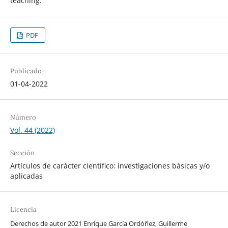
teaching.
PDF
Publicado
01-04-2022
Número
Vol. 44 (2022)
Sección
Artículos de carácter científico: investigaciones básicas y/o
aplicadas
Licencia
Derechos de autor 2021 Enrique García Ordóñez, Guillerme