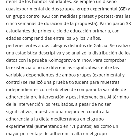
ítems de los hábitos saludables. Se empleó un diseño
cuasiexperimental de dos grupos, grupo experimental (GE) y
un grupo control (GC) con medidas pretest y postest (tras las
cinco semanas de duración de la propuesta). Participaron 38
estudiantes de primer ciclo de educación primaria, con
edades comprendidas entre los 6 y los 7 años,
pertenecientes a dos colegios distintos de Galicia. Se realizó
una estadística descriptiva y se analizó la distribución de los
datos con la prueba Kolmogorov-Smirnov. Para comprobar
la existencia o no de diferencias significativas entre las
variables dependientes de ambos grupos (experimental y
control) se realizó una prueba t-Student para muestras
independientes con el objetivo de comparar la variable de
adherencia pre intervención y post intervención. Al término
de la intervención los resultados, a pesar de no ser
significativos, muestran una mejora en cuanto a la
adherencia a la dieta mediterránea en el grupo
experimental (aumentando en 1,1 puntos) así como un
mayor porcentaje de adherencia alta en el grupo