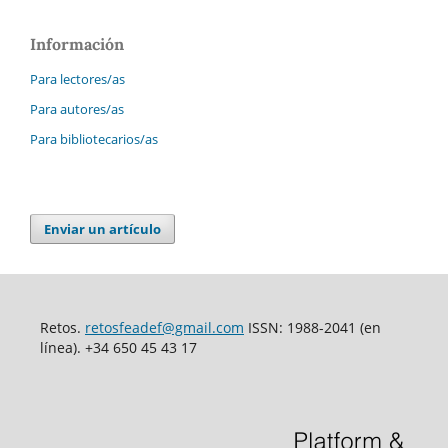
Información
Para lectores/as
Para autores/as
Para bibliotecarios/as
Enviar un artículo
Retos.
retosfeadef@gmail.com
ISSN: 1988-2041 (en
línea). +34 650 45 43 17