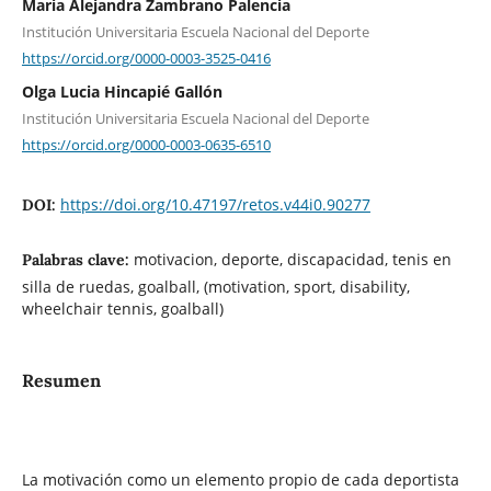
Maria Alejandra Zambrano Palencia
Institución Universitaria Escuela Nacional del Deporte
https://orcid.org/0000-0003-3525-0416
Olga Lucia Hincapié Gallón
Institución Universitaria Escuela Nacional del Deporte
https://orcid.org/0000-0003-0635-6510
https://doi.org/10.47197/retos.v44i0.90277
DOI:
motivacion, deporte, discapacidad, tenis en
Palabras clave:
silla de ruedas, goalball, (motivation, sport, disability,
wheelchair tennis, goalball)
Resumen
La motivación como un elemento propio de cada deportista