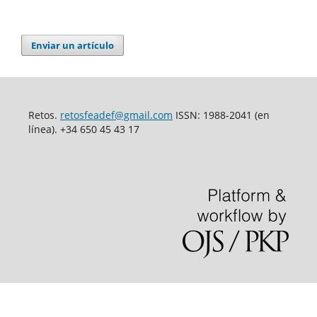
Enviar un artículo
Retos.
retosfeadef@gmail.com
ISSN: 1988-2041 (en
línea). +34 650 45 43 17