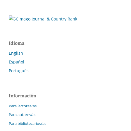
Idioma
English
Español
Português
Información
Para lectores/as
Para autores/as
Para bibliotecarios/as