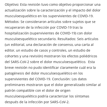
Objetivo: Esta revisión tuvo como objetivo proporcionar una
actualización sobre la caracterización y el impacto del dolor
musculoesquelético en los supervivientes de COVID-19.
Métodos: Se consideraron artículos sobre sujetos que se
recuperaron de la infección por COVID-19 tras la
hospitalización (supervivientes de COVID-19) con dolor
musculoesquelético secundario. Resultados: Seis artículos
(un editorial, una declaración de consenso, una carta al
editor, un estudio de casos y controles, un estudio de
cohortes y una revisión) mostraron los efectos poliédricos
del SARS-CoV-2 sobre el dolor musculoesquelético. Esta
breve revisión no pudo identificar claramente cuál era la
patogénesis del dolor musculoesquelético en los
supervivientes del COVID-19. Conclusión: Los datos
preliminares mostraron que el dolor generalizado similar al
patrón compatible con el dolor de origen
musculoesquelético podría caracterizar los síntomas
después de la infección por SARS-CoV-2.