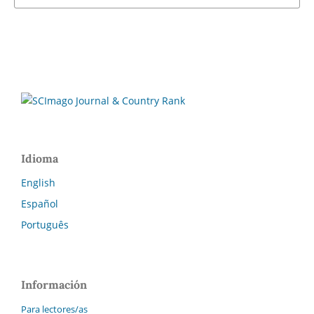
Idioma
English
Español
Português
Información
Para lectores/as