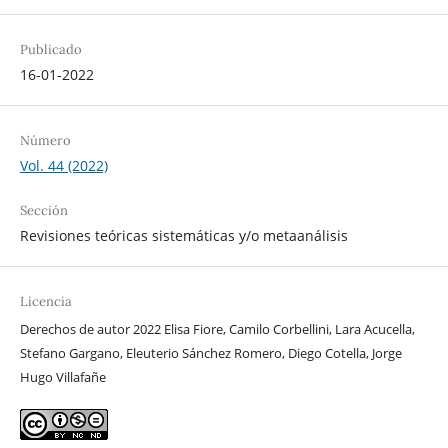
Publicado
16-01-2022
Número
Vol. 44 (2022)
Sección
Revisiones teóricas sistemáticas y/o metaanálisis
Licencia
Derechos de autor 2022 Elisa Fiore, Camilo Corbellini, Lara Acucella,
Stefano Gargano, Eleuterio Sánchez Romero, Diego Cotella, Jorge
Hugo Villafañe