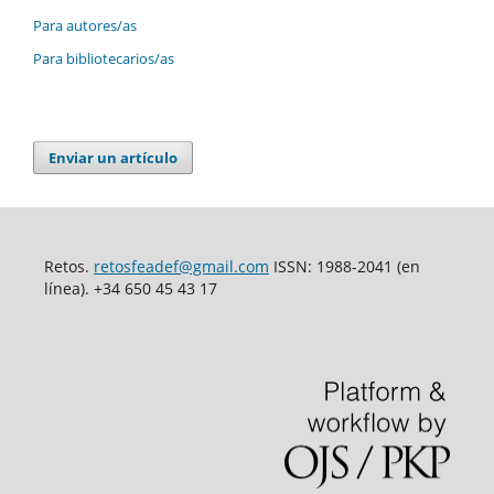
Para autores/as
Para bibliotecarios/as
Enviar un artículo
Retos.
retosfeadef@gmail.com
ISSN: 1988-2041 (en
línea). +34 650 45 43 17