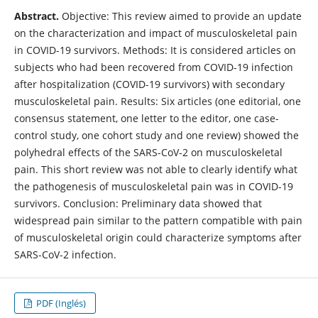
Abstract.
Objective: This review aimed to provide an update
on the characterization and impact of musculoskeletal pain
in COVID-19 survivors. Methods: It is considered articles on
subjects who had been recovered from COVID-19 infection
after hospitalization (COVID-19 survivors) with secondary
musculoskeletal pain. Results: Six articles (one editorial, one
consensus statement, one letter to the editor, one case-
control study, one cohort study and one review) showed the
polyhedral effects of the SARS-CoV-2 on musculoskeletal
pain. This short review was not able to clearly identify what
the pathogenesis of musculoskeletal pain was in COVID-19
survivors. Conclusion: Preliminary data showed that
widespread pain similar to the pattern compatible with pain
of musculoskeletal origin could characterize symptoms after
SARS-CoV-2 infection.
PDF (Inglés)