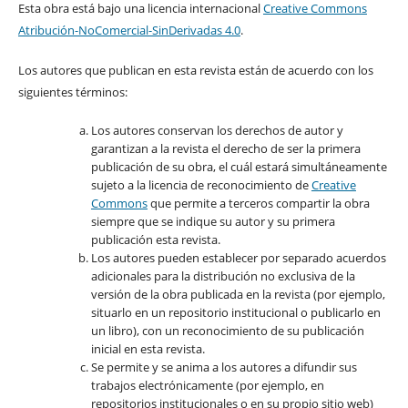
Esta obra está bajo una licencia internacional
Creative Commons
Atribución-NoComercial-SinDerivadas 4.0
.
Los autores que publican en esta revista están de acuerdo con los
siguientes términos:
Los autores conservan los derechos de autor y
garantizan a la revista el derecho de ser la primera
publicación de su obra, el cuál estará simultáneamente
sujeto a la licencia de reconocimiento de
Creative
Commons
que permite a terceros compartir la obra
siempre que se indique su autor y su primera
publicación esta revista.
Los autores pueden establecer por separado acuerdos
adicionales para la distribución no exclusiva de la
versión de la obra publicada en la revista (por ejemplo,
situarlo en un repositorio institucional o publicarlo en
un libro), con un reconocimiento de su publicación
inicial en esta revista.
Se permite y se anima a los autores a difundir sus
trabajos electrónicamente (por ejemplo, en
repositorios institucionales o en su propio sitio web)