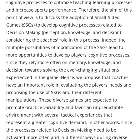
cognitive processes to optimize teaching-learning processes
and increase sports performance. Therefore, the aim of this
point of view is to discuss the adoption of Small-Sided
Games (SSGs) to develop cognitive processes related to
Decision Making (perception, knowledge, and decision)
considering the coaches' role in this process. Indeed, the
multiple possibilities of modification of the SSGs lead to
more opportunities to develop players’ cognitive processes,
since they rely more often on memory, knowledge, and
decision towards solving the ever-changing situations
experienced in the game. Hence, we propose that coaches
have an important role in evaluating the players’ needs and
proposing the use of SSGs and their different
manipulations. These diverse games are expected to
promote practice variability and favor an unpredictable
environment with several tactical experiences that
represent a greater cognitive demand. In other words, since
the processes related to Decision Making need to be
activated more often and in different ways during diverse