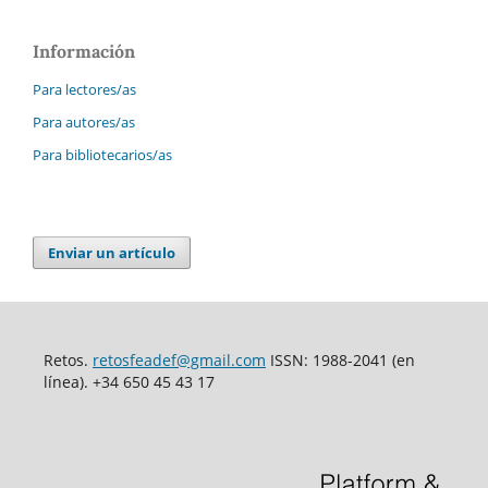
Información
Para lectores/as
Para autores/as
Para bibliotecarios/as
Enviar un artículo
Retos.
retosfeadef@gmail.com
ISSN: 1988-2041 (en
línea). +34 650 45 43 17