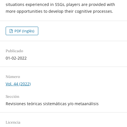
situations experienced in SSGs, players are provided with
more opportunities to develop their cognitive processes.
PDF (Inglés)
Publicado
01-02-2022
Número
Vol. 44 (2022)
Sección
Revisiones teóricas sistemáticas y/o metaanálisis
Licencia