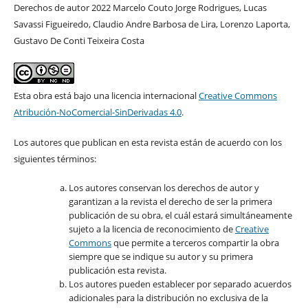
Derechos de autor 2022 Marcelo Couto Jorge Rodrigues, Lucas
Savassi Figueiredo, Claudio Andre Barbosa de Lira, Lorenzo Laporta,
Gustavo De Conti Teixeira Costa
Esta obra está bajo una licencia internacional
Creative Commons
Atribución-NoComercial-SinDerivadas 4.0
.
Los autores que publican en esta revista están de acuerdo con los
siguientes términos:
Los autores conservan los derechos de autor y
garantizan a la revista el derecho de ser la primera
publicación de su obra, el cuál estará simultáneamente
sujeto a la licencia de reconocimiento de
Creative
Commons
que permite a terceros compartir la obra
siempre que se indique su autor y su primera
publicación esta revista.
Los autores pueden establecer por separado acuerdos
adicionales para la distribución no exclusiva de la