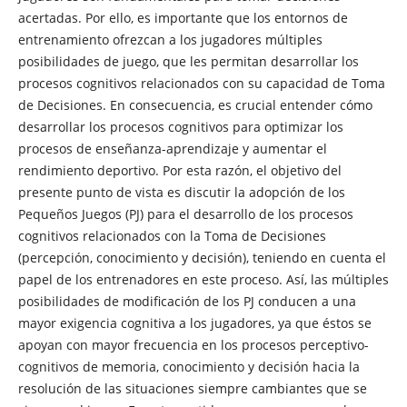
acertadas. Por ello, es importante que los entornos de
entrenamiento ofrezcan a los jugadores múltiples
posibilidades de juego, que les permitan desarrollar los
procesos cognitivos relacionados con su capacidad de Toma
de Decisiones. En consecuencia, es crucial entender cómo
desarrollar los procesos cognitivos para optimizar los
procesos de enseñanza-aprendizaje y aumentar el
rendimiento deportivo. Por esta razón, el objetivo del
presente punto de vista es discutir la adopción de los
Pequeños Juegos (PJ) para el desarrollo de los procesos
cognitivos relacionados con la Toma de Decisiones
(percepción, conocimiento y decisión), teniendo en cuenta el
papel de los entrenadores en este proceso. Así, las múltiples
posibilidades de modificación de los PJ conducen a una
mayor exigencia cognitiva a los jugadores, ya que éstos se
apoyan con mayor frecuencia en los procesos perceptivo-
cognitivos de memoria, conocimiento y decisión hacia la
resolución de las situaciones siempre cambiantes que se