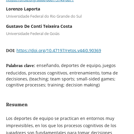
Lorenzo Laporta
Universidade Federal do Rio Grande do Sul
Gustavo De Conti Teixeira Costa
Universidade Federal de Goiás
https://doi.org/10.47197/retos.v44i0.90369
DOI:
enseñando, deportes de equipo, juegos
Palabras clave:
reducidos, procesos cognitivos, entrenamiento, toma de
decisiones, (teaching; team sports; small-sided games;
cognitive processes; training; decision making)
Resumen
Los deportes de equipo se practican en entornos muy
imprevisibles, en los que los procesos cognitivos de los
jugadores son fundamentales para tomar decisiones