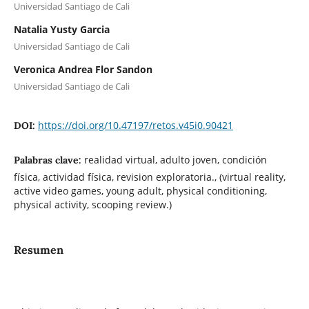
Universidad Santiago de Cali
Natalia Yusty Garcia
Universidad Santiago de Cali
Veronica Andrea Flor Sandon
Universidad Santiago de Cali
https://doi.org/10.47197/retos.v45i0.90421
DOI:
realidad virtual, adulto joven, condición
Palabras clave:
física, actividad física, revision exploratoria., (virtual reality,
active video games, young adult, physical conditioning,
physical activity, scooping review.)
Resumen