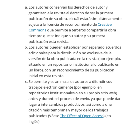
Los autores conservan los derechos de autor y
garantizan a la revista el derecho de ser la primera
publicación de su obra, el cuál estará simultáneamente
sujeto a la licencia de reconocimiento de
Creative
Commons
que permite a terceros compartir la obra
siempre que se indique su autor y su primera
publicación esta revista.
Los autores pueden establecer por separado acuerdos
adicionales para la distribución no exclusiva de la
versión de la obra publicada en la revista (por ejemplo,
situarlo en un repositorio institucional o publicarlo en
un libro), con un reconocimiento de su publicación
inicial en esta revista.
Se permite y se anima a los autores a difundir sus
trabajos electrónicamente (por ejemplo, en
repositorios institucionales o en su propio sitio web)
antes y durante el proceso de envío, ya que puede dar
lugar a intercambios productivos, así como a una
citación más temprana y mayor de los trabajos
publicados (Véase
The Effect of Open Access
) (en
inglés).