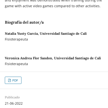
and enjoyment was demonstrated when training during the
game with active video games compared to other activities.
Biografía del autor/a
Natalia Yusty Garcia, Universidad Santiago de Cali
Fisioterapeuta
Veronica Andrea Flor Sandon, Universidad Santiago de Cali
Fisioterapeuta
PDF
Publicado
21-06-2022