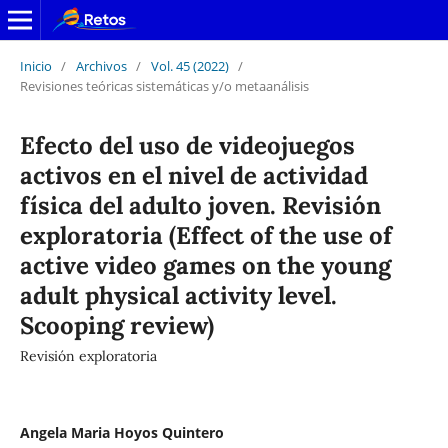
Inicio
/
Archivos
/
Vol. 45 (2022)
/
Revisiones teóricas sistemáticas y/o metaanálisis
Efecto del uso de videojuegos
activos en el nivel de actividad
física del adulto joven. Revisión
exploratoria (Effect of the use of
active video games on the young
adult physical activity level.
Scooping review)
Revisión exploratoria
Angela Maria Hoyos Quintero