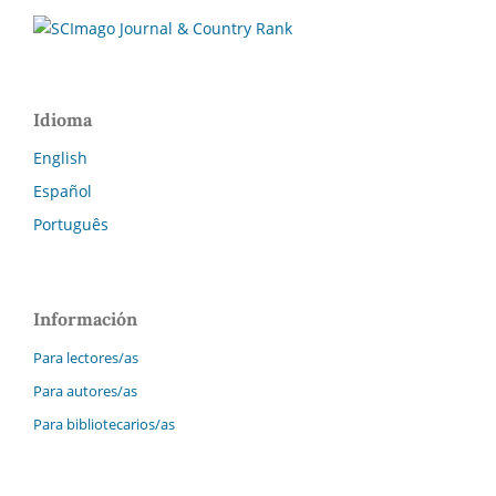
Idioma
English
Español
Português
Información
Para lectores/as
Para autores/as
Para bibliotecarios/as