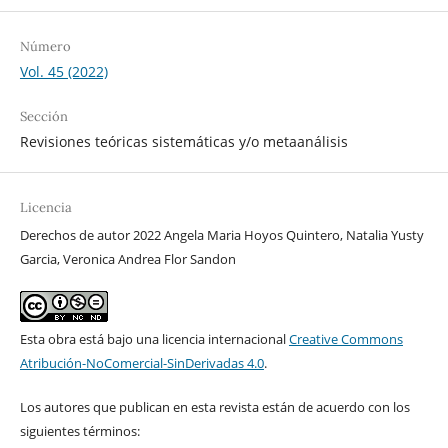
Número
Vol. 45 (2022)
Sección
Revisiones teóricas sistemáticas y/o metaanálisis
Licencia
Derechos de autor 2022 Angela Maria Hoyos Quintero, Natalia Yusty
Garcia, Veronica Andrea Flor Sandon
Esta obra está bajo una licencia internacional
Creative Commons
Atribución-NoComercial-SinDerivadas 4.0
.
Los autores que publican en esta revista están de acuerdo con los
siguientes términos: