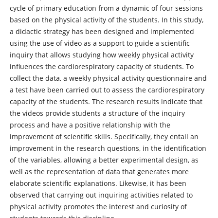
cycle of primary education from a dynamic of four sessions
based on the physical activity of the students. In this study,
a didactic strategy has been designed and implemented
using the use of video as a support to guide a scientific
inquiry that allows studying how weekly physical activity
influences the cardiorespiratory capacity of students. To
collect the data, a weekly physical activity questionnaire and
a test have been carried out to assess the cardiorespiratory
capacity of the students. The research results indicate that
the videos provide students a structure of the inquiry
process and have a positive relationship with the
improvement of scientific skills. Specifically, they entail an
improvement in the research questions, in the identification
of the variables, allowing a better experimental design, as
well as the representation of data that generates more
elaborate scientific explanations. Likewise, it has been
observed that carrying out inquiring activities related to
physical activity promotes the interest and curiosity of