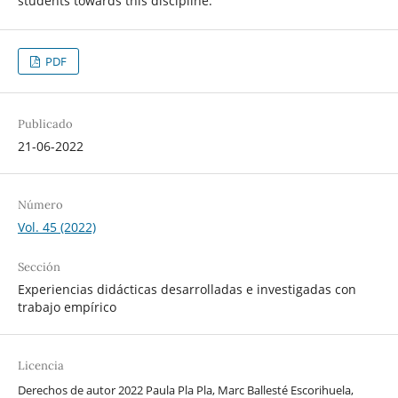
students towards this discipline.
PDF
Publicado
21-06-2022
Número
Vol. 45 (2022)
Sección
Experiencias didácticas desarrolladas e investigadas con
trabajo empírico
Licencia
Derechos de autor 2022 Paula Pla Pla, Marc Ballesté Escorihuela,