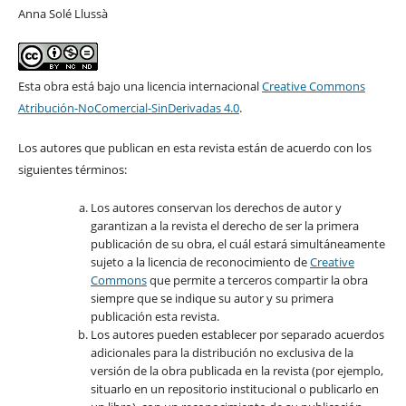
Anna Solé Llussà
Esta obra está bajo una licencia internacional
Creative Commons
Atribución-NoComercial-SinDerivadas 4.0
.
Los autores que publican en esta revista están de acuerdo con los
siguientes términos:
Los autores conservan los derechos de autor y
garantizan a la revista el derecho de ser la primera
publicación de su obra, el cuál estará simultáneamente
sujeto a la licencia de reconocimiento de
Creative
Commons
que permite a terceros compartir la obra
siempre que se indique su autor y su primera
publicación esta revista.
Los autores pueden establecer por separado acuerdos
adicionales para la distribución no exclusiva de la
versión de la obra publicada en la revista (por ejemplo,
situarlo en un repositorio institucional o publicarlo en