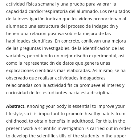
actividad física semanal y una prueba para valorar la
capacidad cardiorrespiratoria del alumnado. Los resultados
de la investigación indican que los vídeos proporcionan al
alumnado una estructura del proceso de indagación y
tienen una relación positiva sobre la mejora de las
habilidades científicas. En concreto, conllevan una mejora
de las preguntas investigables, de la identificación de las
variables, permitiendo un mejor diseño experimental, así
como la representación de datos que genera unas
explicaciones científicas más elaboradas. Asimismo, se ha
observado que realizar actividades indagadoras
relacionadas con la actividad física promueve el interés y
curiosidad de los estudiantes hacia esta disciplina.
Abstract.
Knowing your body is essential to improve your
lifestyle, so it is important to promote healthy habits from
childhood, to obtain benefits in adulthood. For this, in the
present work a scientific investigation is carried out in order
to develop the scientific skills of the students in the upper