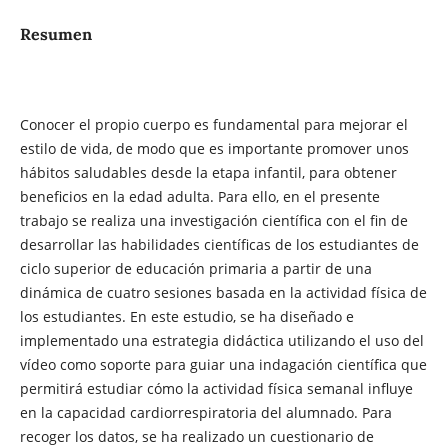
Resumen
Conocer el propio cuerpo es fundamental para mejorar el
estilo de vida, de modo que es importante promover unos
hábitos saludables desde la etapa infantil, para obtener
beneficios en la edad adulta. Para ello, en el presente
trabajo se realiza una investigación científica con el fin de
desarrollar las habilidades científicas de los estudiantes de
ciclo superior de educación primaria a partir de una
dinámica de cuatro sesiones basada en la actividad física de
los estudiantes. En este estudio, se ha diseñado e
implementado una estrategia didáctica utilizando el uso del
vídeo como soporte para guiar una indagación científica que
permitirá estudiar cómo la actividad física semanal influye
en la capacidad cardiorrespiratoria del alumnado. Para
recoger los datos, se ha realizado un cuestionario de