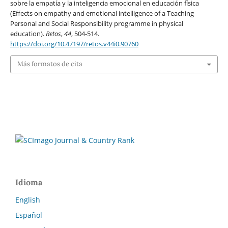
sobre la empatía y la inteligencia emocional en educación física
(Effects on empathy and emotional intelligence of a Teaching
Personal and Social Responsibility programme in physical
education).
Retos
,
44
, 504-514.
https://doi.org/10.47197/retos.v44i0.90760
Más formatos de cita
Idioma
English
Español