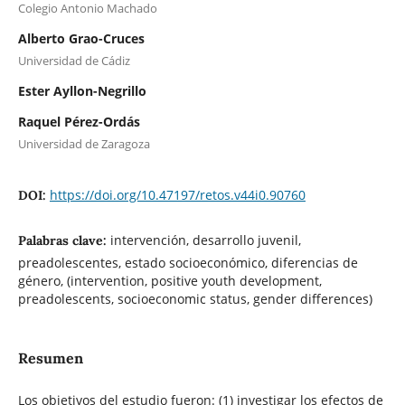
Colegio Antonio Machado
Alberto Grao-Cruces
Universidad de Cádiz
Ester Ayllon-Negrillo
Raquel Pérez-Ordás
Universidad de Zaragoza
https://doi.org/10.47197/retos.v44i0.90760
DOI:
intervención, desarrollo juvenil,
Palabras clave:
preadolescentes, estado socioeconómico, diferencias de
género, (intervention, positive youth development,
preadolescents, socioeconomic status, gender differences)
Resumen
Los objetivos del estudio fueron: (1) investigar los efectos de