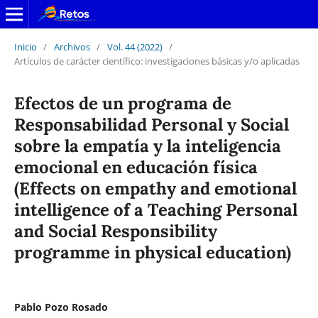
Inicio
/
Archivos
/
Vol. 44 (2022)
/
Artículos de carácter científico: investigaciones básicas y/o aplicadas
Efectos de un programa de
Responsabilidad Personal y Social
sobre la empatía y la inteligencia
emocional en educación física
(Effects on empathy and emotional
intelligence of a Teaching Personal
and Social Responsibility
programme in physical education)
Pablo Pozo Rosado