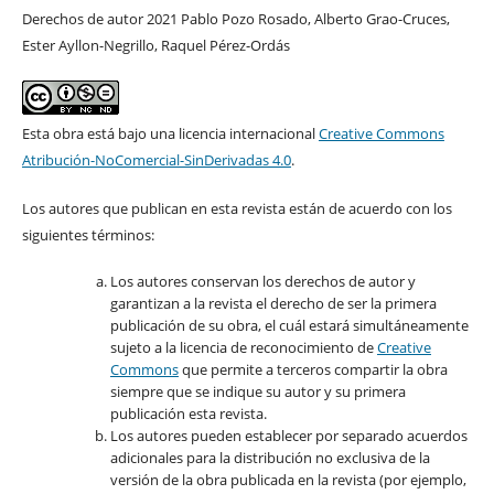
Derechos de autor 2021 Pablo Pozo Rosado, Alberto Grao-Cruces,
Ester Ayllon-Negrillo, Raquel Pérez-Ordás
Esta obra está bajo una licencia internacional
Creative Commons
Atribución-NoComercial-SinDerivadas 4.0
.
Los autores que publican en esta revista están de acuerdo con los
siguientes términos:
Los autores conservan los derechos de autor y
garantizan a la revista el derecho de ser la primera
publicación de su obra, el cuál estará simultáneamente
sujeto a la licencia de reconocimiento de
Creative
Commons
que permite a terceros compartir la obra
siempre que se indique su autor y su primera
publicación esta revista.
Los autores pueden establecer por separado acuerdos
adicionales para la distribución no exclusiva de la
versión de la obra publicada en la revista (por ejemplo,