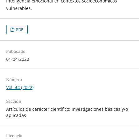
inteligencia emocional en contextos socioeconómicos
vulnerables.
PDF
Publicado
01-04-2022
Número
Vol. 44 (2022)
Sección
Artículos de carácter científico: investigaciones básicas y/o
aplicadas
Licencia