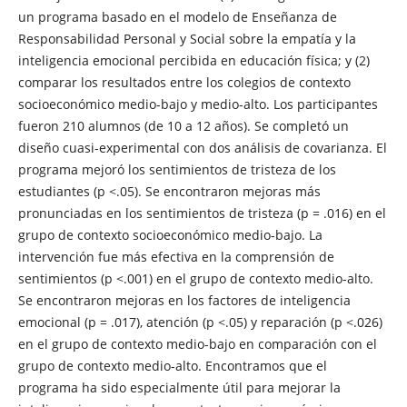
un programa basado en el modelo de Enseñanza de
Responsabilidad Personal y Social sobre la empatía y la
inteligencia emocional percibida en educación física; y (2)
comparar los resultados entre los colegios de contexto
socioeconómico medio-bajo y medio-alto. Los participantes
fueron 210 alumnos (de 10 a 12 años). Se completó un
diseño cuasi-experimental con dos análisis de covarianza. El
programa mejoró los sentimientos de tristeza de los
estudiantes (p <.05). Se encontraron mejoras más
pronunciadas en los sentimientos de tristeza (p = .016) en el
grupo de contexto socioeconómico medio-bajo. La
intervención fue más efectiva en la comprensión de
sentimientos (p <.001) en el grupo de contexto medio-alto.
Se encontraron mejoras en los factores de inteligencia
emocional (p = .017), atención (p <.05) y reparación (p <.026)
en el grupo de contexto medio-bajo en comparación con el
grupo de contexto medio-alto. Encontramos que el
programa ha sido especialmente útil para mejorar la