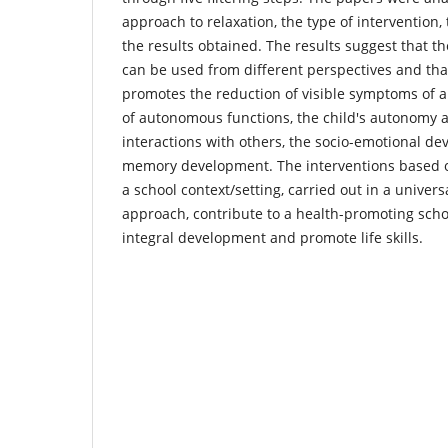
approach to relaxation, the type of intervention
the results obtained. The results suggest that th
can be used from different perspectives and that
promotes the reduction of visible symptoms of 
of autonomous functions, the child's autonomy an
interactions with others, the socio-emotional d
memory development. The interventions based o
a school context/setting, carried out in a univer
approach, contribute to a health-promoting schoo
integral development and promote life skills.