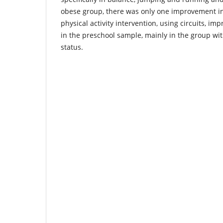
obese group, there was only one improvement in 
physical activity intervention, using circuits, 
in the preschool sample, mainly in the group wit
status.