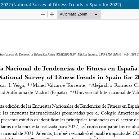
022 (National Survey of Fitness Trends in Spain for 2022)