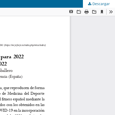
Descargar