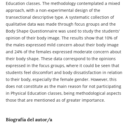
Education classes. The methodology contemplated a mixed
approach, with a non-experimental design of the
transectional descriptive type. A systematic collection of
qualitative data was made through focus groups and the
Body Shape Questionnaire was used to study the students'
opinion of their body image. The results show that 10% of
the males expressed mild concern about their body image
and 24% of the females expressed moderate concern about
their body shape. These data correspond to the opinions
expressed in the focus groups, where it could be seen that
students feel discomfort and body dissatisfaction in relation
to their body, especially the female gender. However, this
does not constitute as the main reason for not participating
in Physical Education classes, being methodological aspects
those that are mentioned as of greater importance.
Biografía del autor/a