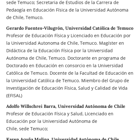
sede Temuco; Secretaria de Estudios de la Carrera de
Pedaogía en Educación Física de la Universidad Autónoma
de Chile, Temuco.
Gerardo Fuentes-Vilugrón, Universidad Católica de Temuco
Profesor de Educación Física y Licenciado en Educación por
la Universidad Autonoma de Chile, Temuco. Magíster en
Didáctica de la Educación Física por la Universidad
Autónoma de Chile, Temuco. Doctorante en programa de
Doctorado en Educación en consorcio en la Universidad
Católica de Temuco. Docente de la Facultad de Educación en
la Universidad Católica de Temuco. Miembro del Grupo de
Investigación de Educación Física, Salud y Calidad de Vida
(EFISAL)
Adolfo Willschrei Barra, Universidad Autónoma de Chile
Profesor de Educación Física y Salud, Licenciado en
Educación por la Universidad Autónoma de
Chile, sede Temuco;
Karen Acuña Molina, Universidad Autónoma de Chile