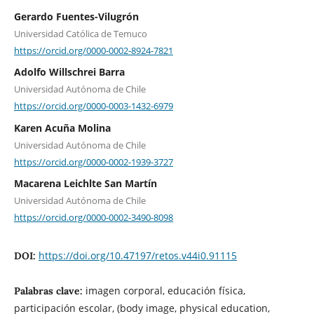
Gerardo Fuentes-Vilugrón
Universidad Católica de Temuco
https://orcid.org/0000-0002-8924-7821
Adolfo Willschrei Barra
Universidad Autónoma de Chile
https://orcid.org/0000-0003-1432-6979
Karen Acuña Molina
Universidad Autónoma de Chile
https://orcid.org/0000-0002-1939-3727
Macarena Leichlte San Martín
Universidad Autónoma de Chile
https://orcid.org/0000-0002-3490-8098
https://doi.org/10.47197/retos.v44i0.91115
DOI:
imagen corporal, educación física,
Palabras clave:
participación escolar, (body image, physical education,