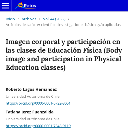
Inicio
/
Archivos
/
Vol. 44 (2022)
/
Artículos de carácter científico: investigaciones básicas y/o aplicadas
Imagen corporal y participación en
las clases de Educación Física (Body
image and participation in Physical
Education classes)
Roberto Lagos Hernández
Universidad Autónoma de Chile
https://orcid.org/0000-0001-5722-3051
Tatiana Jerez Fuenzalida
Universidad Autónoma de Chile
https://orcid.org/0000-0001-7343-9119