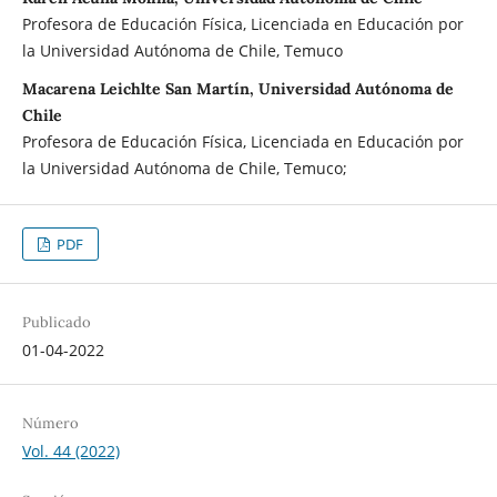
Profesora de Educación Física, Licenciada en Educación por
la Universidad Autónoma de Chile, Temuco
Macarena Leichlte San Martín, Universidad Autónoma de
Chile
Profesora de Educación Física, Licenciada en Educación por
la Universidad Autónoma de Chile, Temuco;
PDF
Publicado
01-04-2022
Número
Vol. 44 (2022)