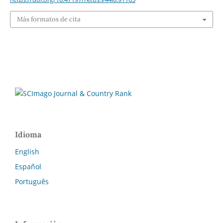
Más formatos de cita
Idioma
English
Español
Português