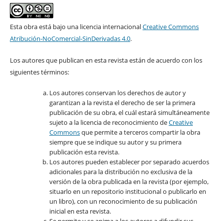
Esta obra está bajo una licencia internacional
Creative Commons
Atribución-NoComercial-SinDerivadas 4.0
.
Los autores que publican en esta revista están de acuerdo con los
siguientes términos:
Los autores conservan los derechos de autor y
garantizan a la revista el derecho de ser la primera
publicación de su obra, el cuál estará simultáneamente
sujeto a la licencia de reconocimiento de
Creative
Commons
que permite a terceros compartir la obra
siempre que se indique su autor y su primera
publicación esta revista.
Los autores pueden establecer por separado acuerdos
adicionales para la distribución no exclusiva de la
versión de la obra publicada en la revista (por ejemplo,
situarlo en un repositorio institucional o publicarlo en
un libro), con un reconocimiento de su publicación
inicial en esta revista.
Se permite y se anima a los autores a difundir sus