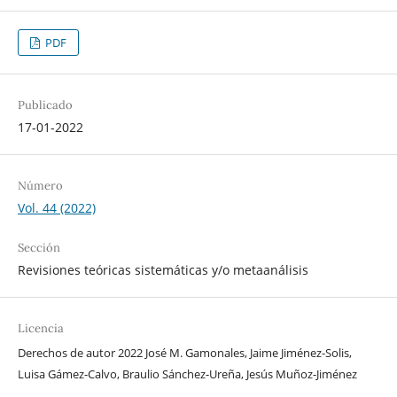
PDF
Publicado
17-01-2022
Número
Vol. 44 (2022)
Sección
Revisiones teóricas sistemáticas y/o metaanálisis
Licencia
Derechos de autor 2022 José M. Gamonales, Jaime Jiménez-Solis,
Luisa Gámez-Calvo, Braulio Sánchez-Ureña, Jesús Muñoz-Jiménez