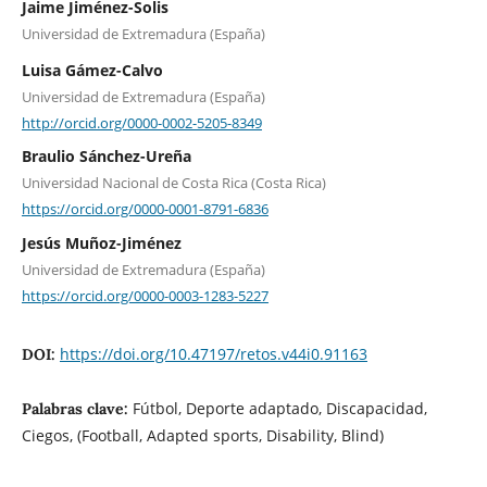
Jaime Jiménez-Solis
Universidad de Extremadura (España)
Luisa Gámez-Calvo
Universidad de Extremadura (España)
http://orcid.org/0000-0002-5205-8349
Braulio Sánchez-Ureña
Universidad Nacional de Costa Rica (Costa Rica)
https://orcid.org/0000-0001-8791-6836
Jesús Muñoz-Jiménez
Universidad de Extremadura (España)
https://orcid.org/0000-0003-1283-5227
https://doi.org/10.47197/retos.v44i0.91163
DOI:
Fútbol, Deporte adaptado, Discapacidad,
Palabras clave:
Ciegos, (Football, Adapted sports, Disability, Blind)