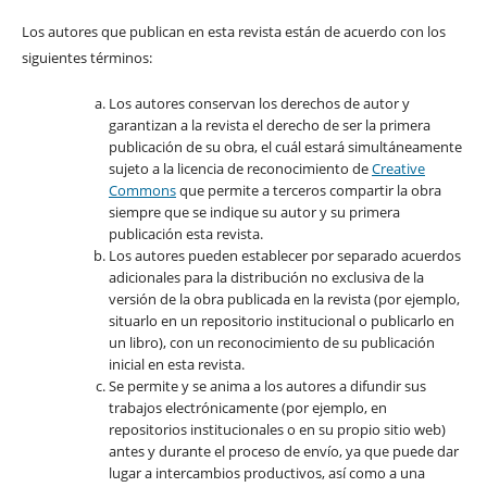
Los autores que publican en esta revista están de acuerdo con los
siguientes términos:
Los autores conservan los derechos de autor y
garantizan a la revista el derecho de ser la primera
publicación de su obra, el cuál estará simultáneamente
sujeto a la licencia de reconocimiento de
Creative
Commons
que permite a terceros compartir la obra
siempre que se indique su autor y su primera
publicación esta revista.
Los autores pueden establecer por separado acuerdos
adicionales para la distribución no exclusiva de la
versión de la obra publicada en la revista (por ejemplo,
situarlo en un repositorio institucional o publicarlo en
un libro), con un reconocimiento de su publicación
inicial en esta revista.
Se permite y se anima a los autores a difundir sus
trabajos electrónicamente (por ejemplo, en
repositorios institucionales o en su propio sitio web)
antes y durante el proceso de envío, ya que puede dar
lugar a intercambios productivos, así como a una