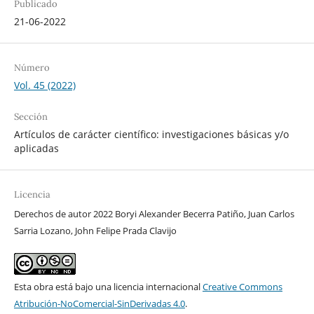
Publicado
21-06-2022
Número
Vol. 45 (2022)
Sección
Artículos de carácter científico: investigaciones básicas y/o
aplicadas
Licencia
Derechos de autor 2022 Boryi Alexander Becerra Patiño, Juan Carlos
Sarria Lozano, John Felipe Prada Clavijo
Esta obra está bajo una licencia internacional
Creative Commons
Atribución-NoComercial-SinDerivadas 4.0
.