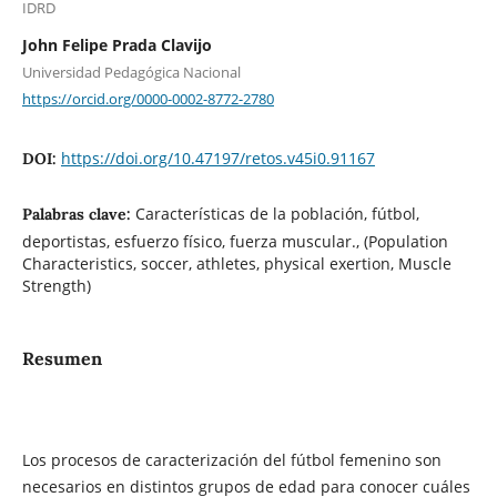
IDRD
John Felipe Prada Clavijo
Universidad Pedagógica Nacional
https://orcid.org/0000-0002-8772-2780
https://doi.org/10.47197/retos.v45i0.91167
DOI:
Características de la población, fútbol,
Palabras clave:
deportistas, esfuerzo físico, fuerza muscular., (Population
Characteristics, soccer, athletes, physical exertion, Muscle
Strength)
Resumen
Los procesos de caracterización del fútbol femenino son
necesarios en distintos grupos de edad para conocer cuáles