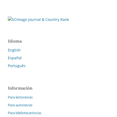
Idioma
English
Español
Português
Información
Para lectores/as
Para autores/as
Para bibliotecarios/as