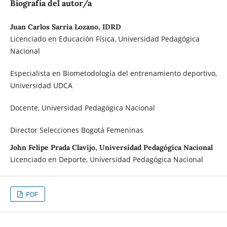
Biografía del autor/a
Juan Carlos Sarria Lozano, IDRD
Licenciado en Educación Física, Universidad Pedagógica
Nacional
Especialista en Biometodología del entrenamiento deportivo,
Universidad UDCA
Docente, Universidad Pedagógica Nacional
Director Selecciones Bogotá Femeninas
John Felipe Prada Clavijo, Universidad Pedagógica Nacional
Licenciado en Deporte, Universidad Pedagógica Nacional
PDF