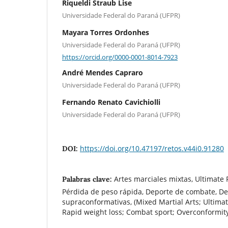
Riqueldi Straub Lise
Universidade Federal do Paraná (UFPR)
Mayara Torres Ordonhes
Universidade Federal do Paraná (UFPR)
https://orcid.org/0000-0001-8014-7923
André Mendes Capraro
Universidade Federal do Paraná (UFPR)
Fernando Renato Cavichiolli
Universidade Federal do Paraná (UFPR)
https://doi.org/10.47197/retos.v44i0.91280
DOI:
Artes marciales mixtas, Ultimate
Palabras clave:
Pérdida de peso rápida, Deporte de combate, De
supraconformativas, (Mixed Martial Arts; Ultima
Rapid weight loss; Combat sport; Overconformit