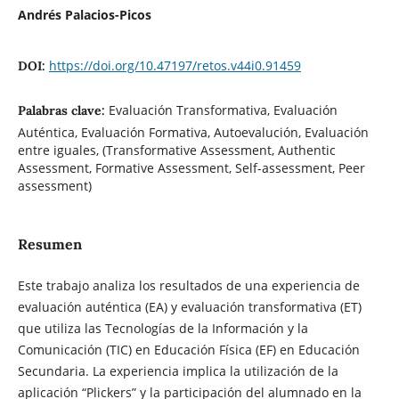
Andrés Palacios-Picos
https://doi.org/10.47197/retos.v44i0.91459
DOI:
Evaluación Transformativa, Evaluación
Palabras clave:
Auténtica, Evaluación Formativa, Autoevalución, Evaluación
entre iguales, (Transformative Assessment, Authentic
Assessment, Formative Assessment, Self-assessment, Peer
assessment)
Resumen
Este trabajo analiza los resultados de una experiencia de
evaluación auténtica (EA) y evaluación transformativa (ET)
que utiliza las Tecnologías de la Información y la
Comunicación (TIC) en Educación Física (EF) en Educación
Secundaria. La experiencia implica la utilización de la
aplicación “Plickers” y la participación del alumnado en la