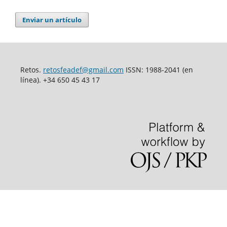
Enviar un artículo
Retos.
retosfeadef@gmail.com
ISSN: 1988-2041 (en
línea). +34 650 45 43 17