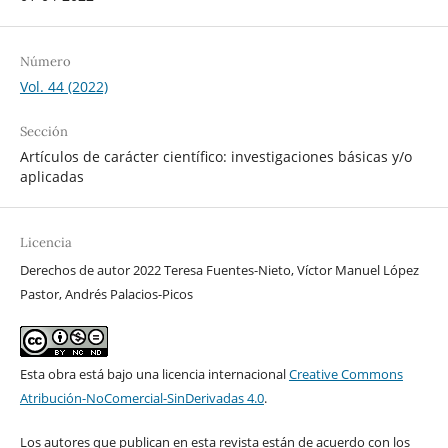
Número
Vol. 44 (2022)
Sección
Artículos de carácter científico: investigaciones básicas y/o
aplicadas
Licencia
Derechos de autor 2022 Teresa Fuentes-Nieto, Víctor Manuel López
Pastor, Andrés Palacios-Picos
Esta obra está bajo una licencia internacional
Creative Commons
Atribución-NoComercial-SinDerivadas 4.0
.
Los autores que publican en esta revista están de acuerdo con los