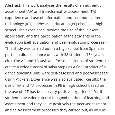
Abstract.
This work analyses the results of an authentic
assessment (AA) and transformative assessment (TA)
experience and use of information and communication
technology (ICT) in Physical Education (PE) classes in high
school. The experience involves the use of the Plickers
application, and the participation of the students in the
evaluation (self-evaluation and peer evaluation processes).
This study was carried out in a high school from Spain, as
th
part of a didactic dance unit, with 38 students (15
years
old). The AA and TA task was for small groups of students to
create a video tutorial of salsa steps as a final product of a
dance teaching unit; were self-assessed and peer-assessed
using Plickers. Experience was also evaluated. Results: the
use of AA and TA processes in PE in high school based on
the use of ICT has been a very positive experience. For the
students the video tutorial is a good method of learning and
assessment and they value positively the peer-assessment
and self-assessment processes they carried out, as well as