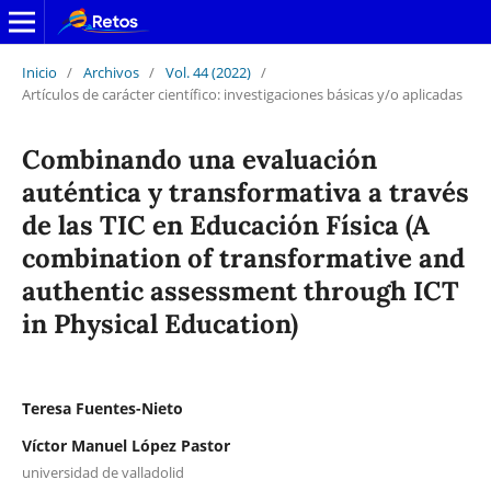
Inicio
/
Archivos
/
Vol. 44 (2022)
/
Artículos de carácter científico: investigaciones básicas y/o aplicadas
Combinando una evaluación
auténtica y transformativa a través
de las TIC en Educación Física (A
combination of transformative and
authentic assessment through ICT
in Physical Education)
Teresa Fuentes-Nieto
Víctor Manuel López Pastor
universidad de valladolid