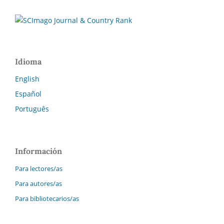
Idioma
English
Español
Português
Información
Para lectores/as
Para autores/as
Para bibliotecarios/as