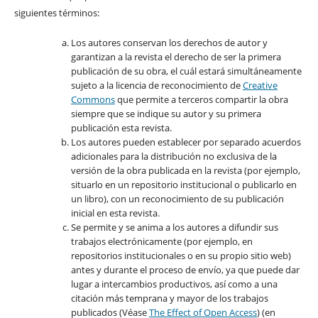
siguientes términos:
Los autores conservan los derechos de autor y
garantizan a la revista el derecho de ser la primera
publicación de su obra, el cuál estará simultáneamente
sujeto a la licencia de reconocimiento de
Creative
Commons
que permite a terceros compartir la obra
siempre que se indique su autor y su primera
publicación esta revista.
Los autores pueden establecer por separado acuerdos
adicionales para la distribución no exclusiva de la
versión de la obra publicada en la revista (por ejemplo,
situarlo en un repositorio institucional o publicarlo en
un libro), con un reconocimiento de su publicación
inicial en esta revista.
Se permite y se anima a los autores a difundir sus
trabajos electrónicamente (por ejemplo, en
repositorios institucionales o en su propio sitio web)
antes y durante el proceso de envío, ya que puede dar
lugar a intercambios productivos, así como a una
citación más temprana y mayor de los trabajos
publicados (Véase
The Effect of Open Access
) (en