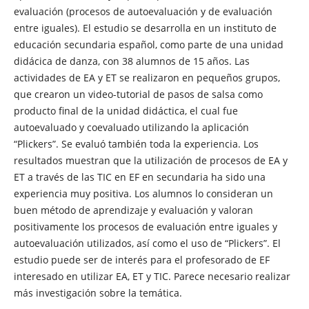
evaluación (procesos de autoevaluación y de evaluación
entre iguales). El estudio se desarrolla en un instituto de
educación secundaria español, como parte de una unidad
didácica de danza, con 38 alumnos de 15 años. Las
actividades de EA y ET se realizaron en pequeños grupos,
que crearon un video-tutorial de pasos de salsa como
producto final de la unidad didáctica, el cual fue
autoevaluado y coevaluado utilizando la aplicación
“Plickers”. Se evaluó también toda la experiencia. Los
resultados muestran que la utilización de procesos de EA y
ET a través de las TIC en EF en secundaria ha sido una
experiencia muy positiva. Los alumnos lo consideran un
buen método de aprendizaje y evaluación y valoran
positivamente los procesos de evaluación entre iguales y
autoevaluación utilizados, así como el uso de “Plickers”. El
estudio puede ser de interés para el profesorado de EF
interesado en utilizar EA, ET y TIC. Parece necesario realizar
más investigación sobre la temática.