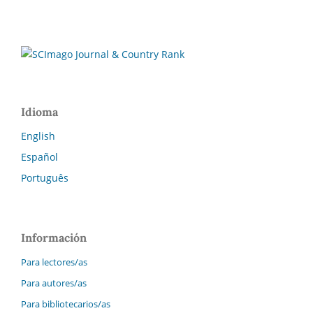
Idioma
English
Español
Português
Información
Para lectores/as
Para autores/as
Para bibliotecarios/as