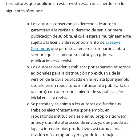
Los autores que publican en esta revista están de acuerdo con los
siguientes términos:
Los autores conservan los derechos de autor y
garantizan a la revista el derecho de ser la primera
publicación de su obra, el cuál estará simultáneamente
sujeto a la licencia de reconocimiento de
Creative
Commons
que permite a terceros compartir la obra
siempre que se indique su autor y su primera
publicación esta revista.
Los autores pueden establecer por separado acuerdos
adicionales para la distribución no exclusiva de la
versión de la obra publicada en la revista (por ejemplo,
situarlo en un repositorio institucional o publicarlo en
un libro), con un reconocimiento de su publicación
inicial en esta revista.
Se permite y se anima a los autores a difundir sus
trabajos electrónicamente (por ejemplo, en
repositorios institucionales o en su propio sitio web)
antes y durante el proceso de envío, ya que puede dar
lugar a intercambios productivos, así como a una
citación más temprana y mayor de los trabajos