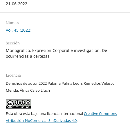
21-06-2022
Número
Vol. 45 (2022)
Sección
Monográfico. Expresión Corporal e investigación. De
ocurrencias a certezas
Licencia
Derechos de autor 2022 Paloma Palma León, Remedios Velasco
Mérida, África Calvo Lluch
Esta obra está bajo una licencia internacional
Creative Commons
Atribución-NoComercial-SinDerivadas 4.0
.