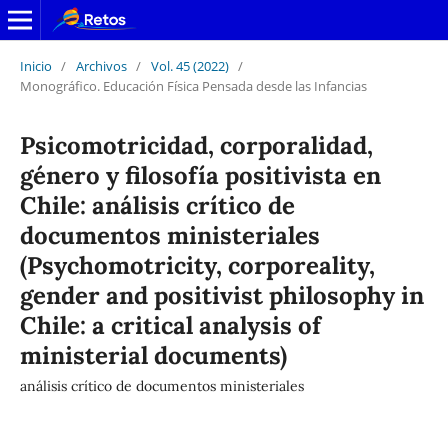
Inicio
/
Archivos
/
Vol. 45 (2022)
/
Monográfico. Educación Física Pensada desde las Infancias
Psicomotricidad, corporalidad,
género y filosofía positivista en
Chile: análisis crítico de
documentos ministeriales
(Psychomotricity, corporeality,
gender and positivist philosophy in
Chile: a critical analysis of
ministerial documents)
análisis crítico de documentos ministeriales