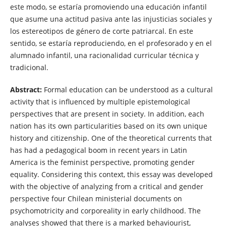
este modo, se estaría promoviendo una educación infantil
que asume una actitud pasiva ante las injusticias sociales y
los estereotipos de género de corte patriarcal. En este
sentido, se estaría reproduciendo, en el profesorado y en el
alumnado infantil, una racionalidad curricular técnica y
tradicional.
Abstract:
Formal education can be understood as a cultural
activity that is influenced by multiple epistemological
perspectives that are present in society. In addition, each
nation has its own particularities based on its own unique
history and citizenship. One of the theoretical currents that
has had a pedagogical boom in recent years in Latin
America is the feminist perspective, promoting gender
equality. Considering this context, this essay was developed
with the objective of analyzing from a critical and gender
perspective four Chilean ministerial documents on
psychomotricity and corporeality in early childhood. The
analyses showed that there is a marked behaviourist,