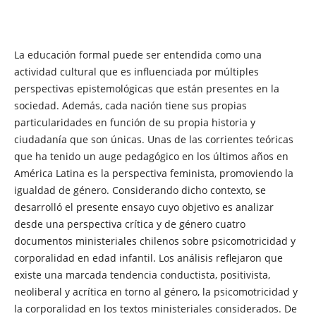
La educación formal puede ser entendida como una
actividad cultural que es influenciada por múltiples
perspectivas epistemológicas que están presentes en la
sociedad. Además, cada nación tiene sus propias
particularidades en función de su propia historia y
ciudadanía que son únicas. Unas de las corrientes teóricas
que ha tenido un auge pedagógico en los últimos años en
América Latina es la perspectiva feminista, promoviendo la
igualdad de género. Considerando dicho contexto, se
desarrolló el presente ensayo cuyo objetivo es analizar
desde una perspectiva crítica y de género cuatro
documentos ministeriales chilenos sobre psicomotricidad y
corporalidad en edad infantil. Los análisis reflejaron que
existe una marcada tendencia conductista, positivista,
neoliberal y acrítica en torno al género, la psicomotricidad y
la corporalidad en los textos ministeriales considerados. De