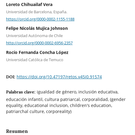
Loreto Chihuailaf Vera
Universidad de Barcelona, España.
https://orcid.org/0000-0002-1155-1188
Felipe Nicolás Mujica Johnson
Universidad Autónoma de Chile
http://orcid.org/0000-0002-6956-2357
Rocío Fernanda Concha López
Universidad Católica de Temuco
https://doi.org/10.47197/retos.v45i0.91574
DOI:
igualdad de género, inclusión educativa,
Palabras clave:
educación infantil, cultura patriarcal, corporalidad, (gender
equality, educational inclusion, children's education,
patriarchal culture, corporeality)
Resumen