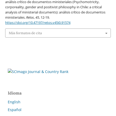
análisis crítico de documentos ministeriales (Psychomotricity,
corporeality, gender and positivist philosophy in Chile: a critical
analysis of ministerial documents): análisis crítico de documentos
ministeriales.
Retos
,
45
, 12-19.
https://doi.org/10.47197/retos.v45i0.91574
Más formatos de cita
Idioma
English
Español