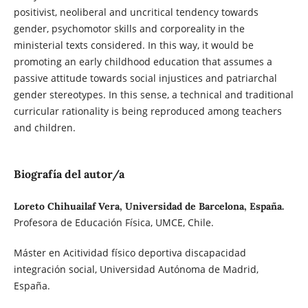
positivist, neoliberal and uncritical tendency towards
gender, psychomotor skills and corporeality in the
ministerial texts considered. In this way, it would be
promoting an early childhood education that assumes a
passive attitude towards social injustices and patriarchal
gender stereotypes. In this sense, a technical and traditional
curricular rationality is being reproduced among teachers
and children.
Biografía del autor/a
Loreto Chihuailaf Vera, Universidad de Barcelona, España.
Profesora de Educación Física, UMCE, Chile.
Máster en Acitividad físico deportiva discapacidad
integración social, Universidad Autónoma de Madrid,
España.