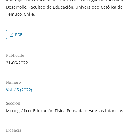
Desarrollo, Facultad de Educación, Universidad Católica de
Temuco, Chile.
PDF
Publicado
21-06-2022
Número
Vol. 45 (2022)
Sección
Monográfico. Educación Física Pensada desde las Infancias
Licencia