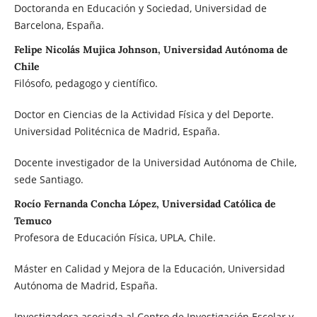
Doctoranda en Educación y Sociedad, Universidad de
Barcelona, España.
Felipe Nicolás Mujica Johnson, Universidad Autónoma de
Chile
Filósofo, pedagogo y científico.
Doctor en Ciencias de la Actividad Física y del Deporte.
Universidad Politécnica de Madrid, España.
Docente investigador de la Universidad Autónoma de Chile,
sede Santiago.
Rocío Fernanda Concha López, Universidad Católica de
Temuco
Profesora de Educación Física, UPLA, Chile.
Máster en Calidad y Mejora de la Educación, Universidad
Autónoma de Madrid, España.
Investigadora asociada al Centro de Investigación Escolar y