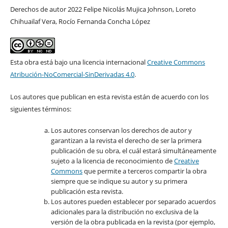
Derechos de autor 2022 Felipe Nicolás Mujica Johnson, Loreto
Chihuailaf Vera, Rocío Fernanda Concha López
Esta obra está bajo una licencia internacional
Creative Commons
Atribución-NoComercial-SinDerivadas 4.0
.
Los autores que publican en esta revista están de acuerdo con los
siguientes términos:
Los autores conservan los derechos de autor y
garantizan a la revista el derecho de ser la primera
publicación de su obra, el cuál estará simultáneamente
sujeto a la licencia de reconocimiento de
Creative
Commons
que permite a terceros compartir la obra
siempre que se indique su autor y su primera
publicación esta revista.
Los autores pueden establecer por separado acuerdos
adicionales para la distribución no exclusiva de la
versión de la obra publicada en la revista (por ejemplo,