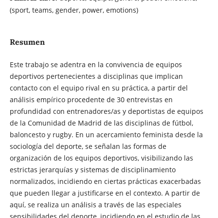
(sport, teams, gender, power, emotions)
Resumen
Este trabajo se adentra en la convivencia de equipos
deportivos pertenecientes a disciplinas que implican
contacto con el equipo rival en su práctica, a partir del
análisis empírico procedente de 30 entrevistas en
profundidad con entrenadores/as y deportistas de equipos
de la Comunidad de Madrid de las disciplinas de fútbol,
baloncesto y rugby. En un acercamiento feminista desde la
sociología del deporte, se señalan las formas de
organización de los equipos deportivos, visibilizando las
estrictas jerarquías y sistemas de disciplinamiento
normalizados, incidiendo en ciertas prácticas exacerbadas
que pueden llegar a justificarse en el contexto. A partir de
aquí, se realiza un análisis a través de las especiales
sensibilidades del deporte, incidiendo en el estudio de las