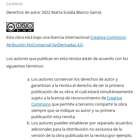
Licencia
Derechos de autor 2022 Marta Eulalia Blanco García
Esta obra está bajo una licencia internacional
Creative Commons
Atribución-NoComercial-SinDerivadas 4.0
.
Los autores que publican en esta revista están de acuerdo con los
siguientes términos:
Los autores conservan los derechos de autor y
garantizan a la revista el derecho de ser la primera
publicación de su obra, el cuál estará simultáneamente
sujeto a la licencia de reconocimiento de
Creative
Commons
que permite a terceros compartir la obra
siempre que se indique su autor y su primera
publicación esta revista.
Los autores pueden establecer por separado acuerdos
adicionales para la distribución no exclusiva de la
versión de la obra publicada en la revista (por ejemplo,