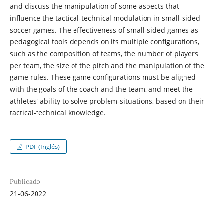
and discuss the manipulation of some aspects that
influence the tactical-technical modulation in small-sided
soccer games. The effectiveness of small-sided games as
pedagogical tools depends on its multiple configurations,
such as the composition of teams, the number of players
per team, the size of the pitch and the manipulation of the
game rules. These game configurations must be aligned
with the goals of the coach and the team, and meet the
athletes' ability to solve problem-situations, based on their
tactical-technical knowledge.
PDF (Inglés)
Publicado
21-06-2022