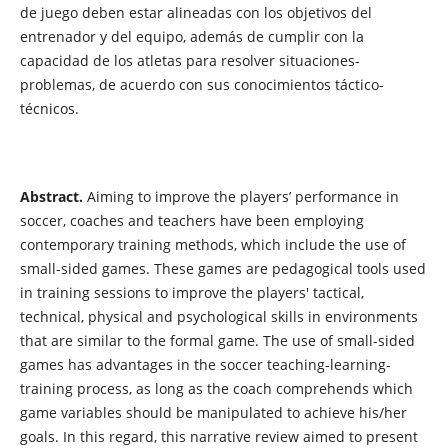
de juego deben estar alineadas con los objetivos del
entrenador y del equipo, además de cumplir con la
capacidad de los atletas para resolver situaciones-
problemas, de acuerdo con sus conocimientos táctico-
técnicos.
Abstract.
Aiming to improve the players’ performance in
soccer, coaches and teachers have been employing
contemporary training methods, which include the use of
small-sided games. These games are pedagogical tools used
in training sessions to improve the players' tactical,
technical, physical and psychological skills in environments
that are similar to the formal game. The use of small-sided
games has advantages in the soccer teaching-learning-
training process, as long as the coach comprehends which
game variables should be manipulated to achieve his/her
goals. In this regard, this narrative review aimed to present