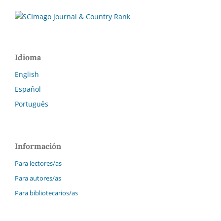
Idioma
English
Español
Português
Información
Para lectores/as
Para autores/as
Para bibliotecarios/as