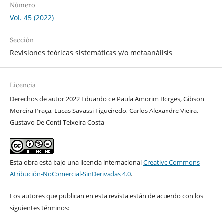
Número
Vol. 45 (2022)
Sección
Revisiones teóricas sistemáticas y/o metaanálisis
Licencia
Derechos de autor 2022 Eduardo de Paula Amorim Borges, Gibson
Moreira Praça, Lucas Savassi Figueiredo, Carlos Alexandre Vieira,
Gustavo De Conti Teixeira Costa
Esta obra está bajo una licencia internacional
Creative Commons
Atribución-NoComercial-SinDerivadas 4.0
.
Los autores que publican en esta revista están de acuerdo con los
siguientes términos: