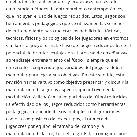
en el fútbol, ​​los entrenadores y profesores han estado
empleando métodos de entrenamiento contemporáneos,
que incluyen el uso de juegos reducidos. Estos juegos son
herramientas pedagógicas que se utilizan en las sesiones
de entrenamiento para mejorar las habilidades tácticas,
técnicas, físicas y psicológicas de los jugadores en entornos
similares al juego formal. El uso de juegos reducidos tiene el
potencial de brindar ventajas en el proceso de enseñanza-
aprendizaje-entrenamiento del fútbol, ​​ siempre que el
entrenador comprenda qué variables del juego se deben
manipular para lograr sus objetivos. En este sentido, esta
revisión narrativa tuvo como objetivo presentar y discutir la
manipulación de algunos aspectos que influyen en la
modulación táctico-técnica en partidos de fútbol reducidos.
La efectividad de los juegos reducidos como herramientas
pedagógicas depende de sus múltiples configuraciones,
como la composición de los equipos, el número de
jugadores por equipo, el tamaño del campo y la
manipulación de las reglas del juego. Estas configuraciones