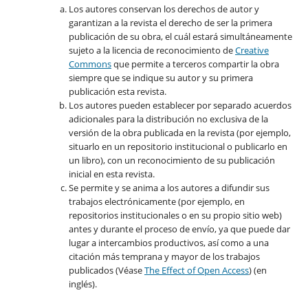
Los autores conservan los derechos de autor y
garantizan a la revista el derecho de ser la primera
publicación de su obra, el cuál estará simultáneamente
sujeto a la licencia de reconocimiento de
Creative
Commons
que permite a terceros compartir la obra
siempre que se indique su autor y su primera
publicación esta revista.
Los autores pueden establecer por separado acuerdos
adicionales para la distribución no exclusiva de la
versión de la obra publicada en la revista (por ejemplo,
situarlo en un repositorio institucional o publicarlo en
un libro), con un reconocimiento de su publicación
inicial en esta revista.
Se permite y se anima a los autores a difundir sus
trabajos electrónicamente (por ejemplo, en
repositorios institucionales o en su propio sitio web)
antes y durante el proceso de envío, ya que puede dar
lugar a intercambios productivos, así como a una
citación más temprana y mayor de los trabajos
publicados (Véase
The Effect of Open Access
) (en
inglés).