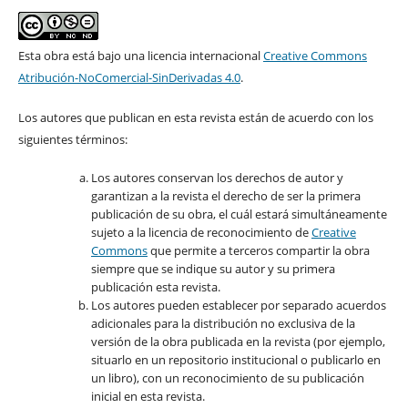
Esta obra está bajo una licencia internacional
Creative Commons
Atribución-NoComercial-SinDerivadas 4.0
.
Los autores que publican en esta revista están de acuerdo con los
siguientes términos:
Los autores conservan los derechos de autor y
garantizan a la revista el derecho de ser la primera
publicación de su obra, el cuál estará simultáneamente
sujeto a la licencia de reconocimiento de
Creative
Commons
que permite a terceros compartir la obra
siempre que se indique su autor y su primera
publicación esta revista.
Los autores pueden establecer por separado acuerdos
adicionales para la distribución no exclusiva de la
versión de la obra publicada en la revista (por ejemplo,
situarlo en un repositorio institucional o publicarlo en
un libro), con un reconocimiento de su publicación
inicial en esta revista.