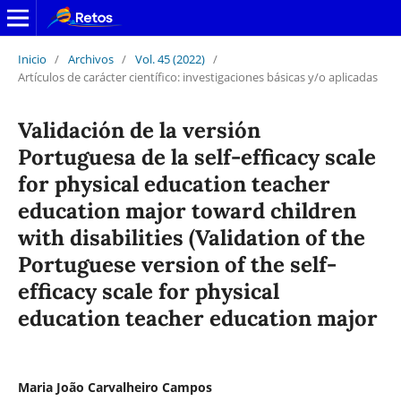
Inicio
/
Archivos
/
Vol. 45 (2022)
/
Artículos de carácter científico: investigaciones básicas y/o aplicadas
Validación de la versión
Portuguesa de la self-efficacy scale
for physical education teacher
education major toward children
with disabilities (Validation of the
Portuguese version of the self-
efficacy scale for physical
education teacher education major
Maria João Carvalheiro Campos