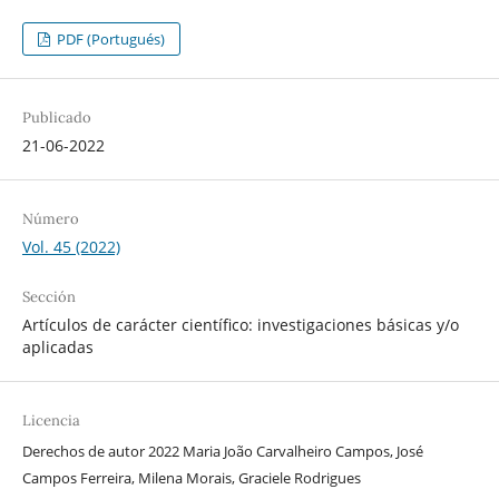
PDF (Portugués)
Publicado
21-06-2022
Número
Vol. 45 (2022)
Sección
Artículos de carácter científico: investigaciones básicas y/o
aplicadas
Licencia
Derechos de autor 2022 Maria João Carvalheiro Campos, José
Campos Ferreira, Milena Morais, Graciele Rodrigues