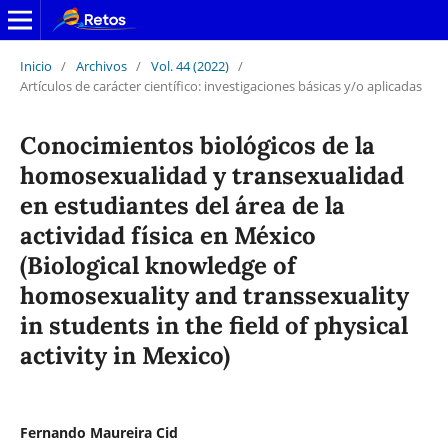
Inicio
/
Archivos
/
Vol. 44 (2022)
/
Artículos de carácter científico: investigaciones básicas y/o aplicadas
Conocimientos biológicos de la
homosexualidad y transexualidad
en estudiantes del área de la
actividad física en México
(Biological knowledge of
homosexuality and transsexuality
in students in the field of physical
activity in Mexico)
Fernando Maureira Cid