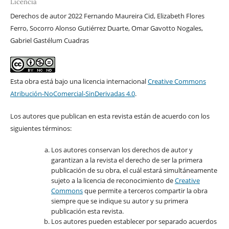
Licencia
Derechos de autor 2022 Fernando Maureira Cid, Elizabeth Flores
Ferro, Socorro Alonso Gutiérrez Duarte, Omar Gavotto Nogales,
Gabriel Gastélum Cuadras
Esta obra está bajo una licencia internacional
Creative Commons
Atribución-NoComercial-SinDerivadas 4.0
.
Los autores que publican en esta revista están de acuerdo con los
siguientes términos:
Los autores conservan los derechos de autor y
garantizan a la revista el derecho de ser la primera
publicación de su obra, el cuál estará simultáneamente
sujeto a la licencia de reconocimiento de
Creative
Commons
que permite a terceros compartir la obra
siempre que se indique su autor y su primera
publicación esta revista.
Los autores pueden establecer por separado acuerdos