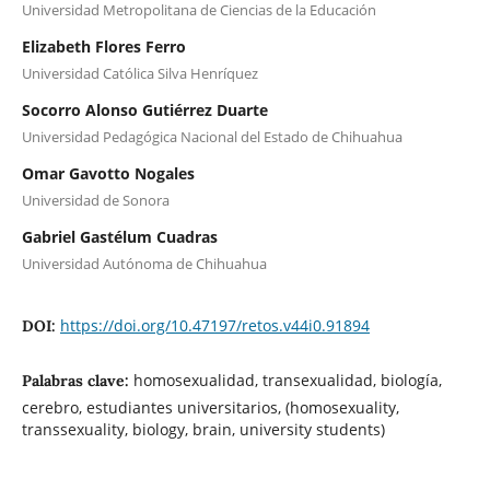
Universidad Metropolitana de Ciencias de la Educación
Elizabeth Flores Ferro
Universidad Católica Silva Henríquez
Socorro Alonso Gutiérrez Duarte
Universidad Pedagógica Nacional del Estado de Chihuahua
Omar Gavotto Nogales
Universidad de Sonora
Gabriel Gastélum Cuadras
Universidad Autónoma de Chihuahua
https://doi.org/10.47197/retos.v44i0.91894
DOI:
homosexualidad, transexualidad, biología,
Palabras clave:
cerebro, estudiantes universitarios, (homosexuality,
transsexuality, biology, brain, university students)