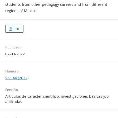
students from other pedagogy careers and from different
regions of Mexico.
PDF
Publicado
07-03-2022
Número
Vol. 44 (2022)
Sección
Artículos de carácter científico: investigaciones básicas y/o
aplicadas