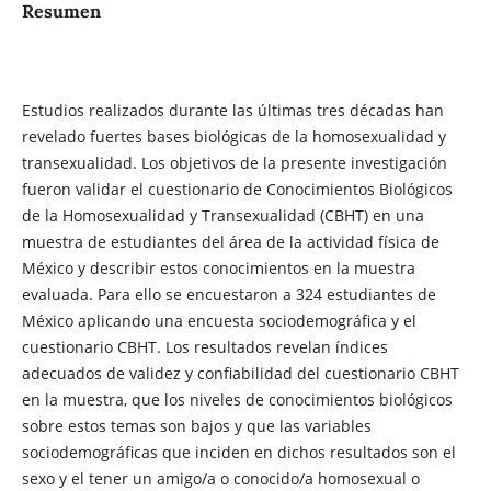
Resumen
Estudios realizados durante las últimas tres décadas han
revelado fuertes bases biológicas de la homosexualidad y
transexualidad. Los objetivos de la presente investigación
fueron validar el cuestionario de Conocimientos Biológicos
de la Homosexualidad y Transexualidad (CBHT) en una
muestra de estudiantes del área de la actividad física de
México y describir estos conocimientos en la muestra
evaluada. Para ello se encuestaron a 324 estudiantes de
México aplicando una encuesta sociodemográfica y el
cuestionario CBHT. Los resultados revelan índices
adecuados de validez y confiabilidad del cuestionario CBHT
en la muestra, que los niveles de conocimientos biológicos
sobre estos temas son bajos y que las variables
sociodemográficas que inciden en dichos resultados son el
sexo y el tener un amigo/a o conocido/a homosexual o