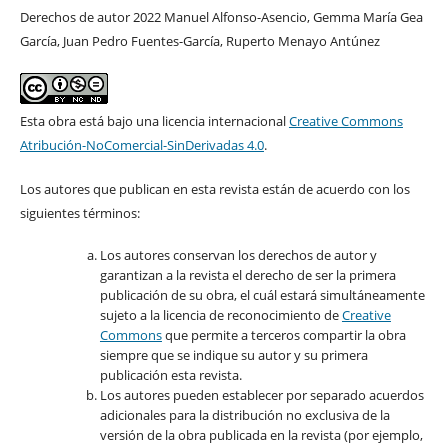
Derechos de autor 2022 Manuel Alfonso-Asencio, Gemma María Gea
García, Juan Pedro Fuentes-García, Ruperto Menayo Antúnez
Esta obra está bajo una licencia internacional
Creative Commons
Atribución-NoComercial-SinDerivadas 4.0
.
Los autores que publican en esta revista están de acuerdo con los
siguientes términos:
Los autores conservan los derechos de autor y
garantizan a la revista el derecho de ser la primera
publicación de su obra, el cuál estará simultáneamente
sujeto a la licencia de reconocimiento de
Creative
Commons
que permite a terceros compartir la obra
siempre que se indique su autor y su primera
publicación esta revista.
Los autores pueden establecer por separado acuerdos
adicionales para la distribución no exclusiva de la
versión de la obra publicada en la revista (por ejemplo,