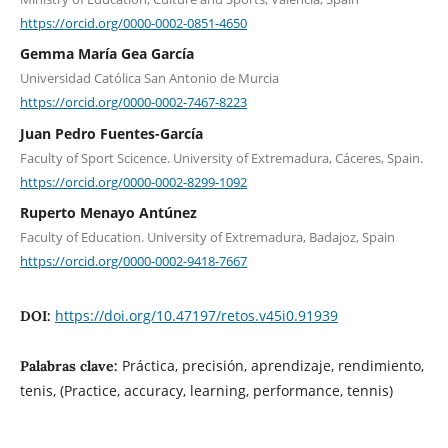
https://orcid.org/0000-0002-0851-4650
Gemma María Gea García
Universidad Católica San Antonio de Murcia
https://orcid.org/0000-0002-7467-8223
Juan Pedro Fuentes-García
Faculty of Sport Scicence. University of Extremadura, Cáceres, Spain.
https://orcid.org/0000-0002-8299-1092
Ruperto Menayo Antúnez
Faculty of Education. University of Extremadura, Badajoz, Spain
https://orcid.org/0000-0002-9418-7667
https://doi.org/10.47197/retos.v45i0.91939
DOI:
Práctica, precisión, aprendizaje, rendimiento,
Palabras clave:
tenis, (Practice, accuracy, learning, performance, tennis)