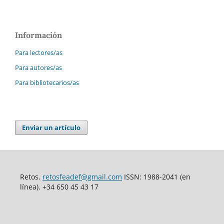
Información
Para lectores/as
Para autores/as
Para bibliotecarios/as
Enviar un artículo
Retos.
retosfeadef@gmail.com
ISSN: 1988-2041 (en
línea). +34 650 45 43 17