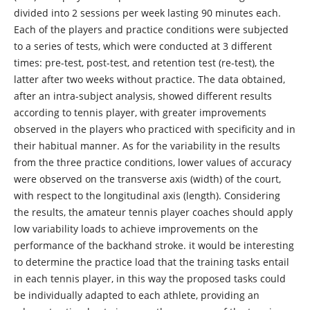
divided into 2 sessions per week lasting 90 minutes each.
Each of the players and practice conditions were subjected
to a series of tests, which were conducted at 3 different
times: pre-test, post-test, and retention test (re-test), the
latter after two weeks without practice. The data obtained,
after an intra-subject analysis, showed different results
according to tennis player, with greater improvements
observed in the players who practiced with specificity and in
their habitual manner. As for the variability in the results
from the three practice conditions, lower values of accuracy
were observed on the transverse axis (width) of the court,
with respect to the longitudinal axis (length). Considering
the results, the amateur tennis player coaches should apply
low variability loads to achieve improvements on the
performance of the backhand stroke. it would be interesting
to determine the practice load that the training tasks entail
in each tennis player, in this way the proposed tasks could
be individually adapted to each athlete, providing an