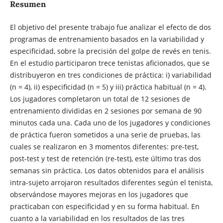
Resumen
El objetivo del presente trabajo fue analizar el efecto de dos
programas de entrenamiento basados ​​en la variabilidad y
especificidad, sobre la precisión del golpe de revés en tenis.
En el estudio participaron trece tenistas aficionados, que se
distribuyeron en tres condiciones de práctica: i) variabilidad
(n = 4), ii) especificidad (n = 5) y iii) práctica habitual (n = 4).
Los jugadores completaron un total de 12 sesiones de
entrenamiento divididas en 2 sesiones por semana de 90
minutos cada una. Cada uno de los jugadores y condiciones
de práctica fueron sometidos a una serie de pruebas, las
cuales se realizaron en 3 momentos diferentes: pre-test,
post-test y test de retención (re-test), este último tras dos
semanas sin práctica. Los datos obtenidos para el análisis
intra-sujeto arrojaron resultados diferentes según el tenista,
observándose mayores mejoras en los jugadores que
practicaban con especificidad y en su forma habitual. En
cuanto a la variabilidad en los resultados de las tres