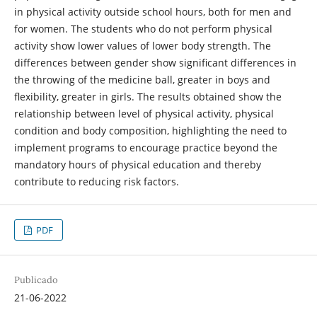
in physical activity outside school hours, both for men and
for women. The students who do not perform physical
activity show lower values of lower body strength. The
differences between gender show significant differences in
the throwing of the medicine ball, greater in boys and
flexibility, greater in girls. The results obtained show the
relationship between level of physical activity, physical
condition and body composition, highlighting the need to
implement programs to encourage practice beyond the
mandatory hours of physical education and thereby
contribute to reducing risk factors.
PDF
Publicado
21-06-2022