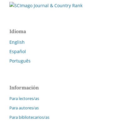
Idioma
English
Español
Português
Información
Para lectores/as
Para autores/as
Para bibliotecarios/as