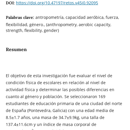
https://doi.org/10.47197/retos.v45i0.92095
DOI:
antropometría, capacidad aeróbica, fuerza,
Palabras clave:
flexibilidad, género., (anthropometry, aerobic capacity,
strength, flexibility, gender)
Resumen
El objetivo de esta investigación fue evaluar el nivel de
condición física de escolares en relación al nivel de
actividad física y determinar las posibles diferencias en
cuanto al género y población. Se seleccionaron 169
estudiantes de educación primaria de una ciudad del norte
de España (Pontevedra, Galicia) con una edad media de
8.5±1.7 años, una masa de 34.7±9.9kg, una talla de
137.4±11.6cm y un índice de masa corporal de