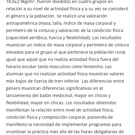
2
18.0±2.9kg/m
. Fueron divididos en cuatro grupos en
relación a su nivel de actividad física y a su vez se consideró
el género y la población. Se realizó una valoración
antropométrica (masa, talla, índice de masa corporal y
perímetro de la cintura) y valoración de la condición física
(capacidad aeróbica, fuerza y flexibilidad). Los resultados
muestran un índice de masa corporal y perímetro de cintura
elevados para el grupo al que pertenece la población rural,
igual que aquel que no realiza actividad física fuera del
horario escolar tanto masculino como femenino. Las
alumnas que no realizan actividad física muestran valores
más bajos de fuerza de tren inferior. Las diferencias entre
género muestran diferencias significativas en el
lanzamiento del balón medicinal, mayor en chicos y
flexibilidad, mayor en chicas. Los resultados obtenidos
manifiestan la relación entre nivel de actividad física,
condición física y composición corporal, poniendo de
manifiesto la necesidad de implementar programas para
incentivar la práctica más allá de las horas obligatorias de