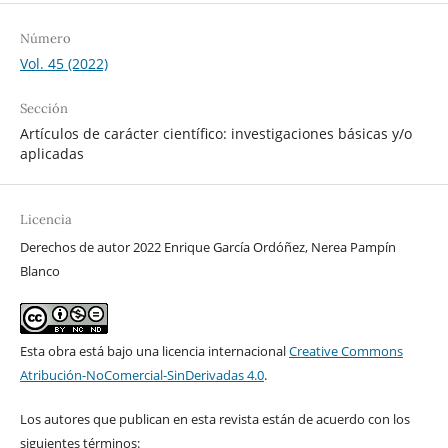
Número
Vol. 45 (2022)
Sección
Artículos de carácter científico: investigaciones básicas y/o
aplicadas
Licencia
Derechos de autor 2022 Enrique García Ordóñez, Nerea Pampín
Blanco
Esta obra está bajo una licencia internacional
Creative Commons
Atribución-NoComercial-SinDerivadas 4.0
.
Los autores que publican en esta revista están de acuerdo con los
siguientes términos: