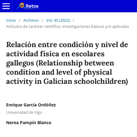
Inicio
/
Archivos
/
Vol. 45 (2022)
/
Artículos de carácter científico: investigaciones básicas y/o aplicadas
Relación entre condición y nivel de
actividad física en escolares
gallegos (Relationship between
condition and level of physical
activity in Galician schoolchildren)
Enrique García Ordóñez
Universidad de Vigo
Nerea Pampín Blanco