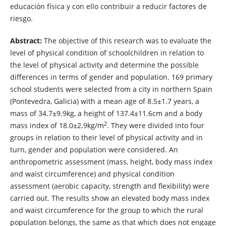
educación física y con ello contribuir a reducir factores de
riesgo.
Abstract:
The objective of this research was to evaluate the
level of physical condition of schoolchildren in relation to
the level of physical activity and determine the possible
differences in terms of gender and population. 169 primary
school students were selected from a city in northern Spain
(Pontevedra, Galicia) with a mean age of 8.5±1.7 years, a
mass of 34.7±9.9kg, a height of 137.4±11.6cm and a body
2
mass index of 18.0±2.9kg/m
. They were divided into four
groups in relation to their level of physical activity and in
turn, gender and population were considered. An
anthropometric assessment (mass, height, body mass index
and waist circumference) and physical condition
assessment (aerobic capacity, strength and flexibility) were
carried out. The results show an elevated body mass index
and waist circumference for the group to which the rural
population belongs, the same as that which does not engage