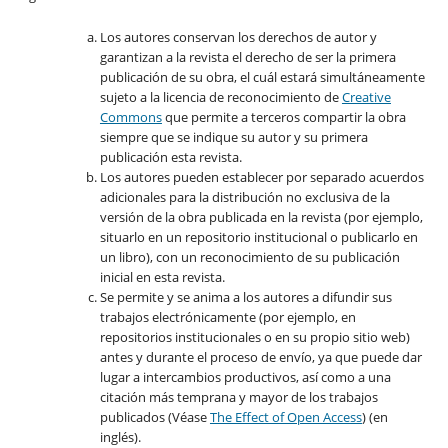
Los autores conservan los derechos de autor y
garantizan a la revista el derecho de ser la primera
publicación de su obra, el cuál estará simultáneamente
sujeto a la licencia de reconocimiento de
Creative
Commons
que permite a terceros compartir la obra
siempre que se indique su autor y su primera
publicación esta revista.
Los autores pueden establecer por separado acuerdos
adicionales para la distribución no exclusiva de la
versión de la obra publicada en la revista (por ejemplo,
situarlo en un repositorio institucional o publicarlo en
un libro), con un reconocimiento de su publicación
inicial en esta revista.
Se permite y se anima a los autores a difundir sus
trabajos electrónicamente (por ejemplo, en
repositorios institucionales o en su propio sitio web)
antes y durante el proceso de envío, ya que puede dar
lugar a intercambios productivos, así como a una
citación más temprana y mayor de los trabajos
publicados (Véase
The Effect of Open Access
) (en
inglés).