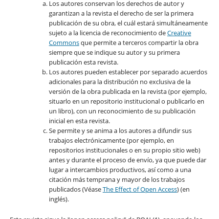
Los autores conservan los derechos de autor y
garantizan a la revista el derecho de ser la primera
publicación de su obra, el cuál estará simultáneamente
sujeto a la licencia de reconocimiento de
Creative
Commons
que permite a terceros compartir la obra
siempre que se indique su autor y su primera
publicación esta revista.
Los autores pueden establecer por separado acuerdos
adicionales para la distribución no exclusiva de la
versión de la obra publicada en la revista (por ejemplo,
situarlo en un repositorio institucional o publicarlo en
un libro), con un reconocimiento de su publicación
inicial en esta revista.
Se permite y se anima a los autores a difundir sus
trabajos electrónicamente (por ejemplo, en
repositorios institucionales o en su propio sitio web)
antes y durante el proceso de envío, ya que puede dar
lugar a intercambios productivos, así como a una
citación más temprana y mayor de los trabajos
publicados (Véase
The Effect of Open Access
) (en
inglés).