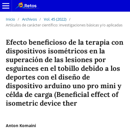
Inicio
/
Archivos
/
Vol. 45 (2022)
/
Artículos de carácter científico: investigaciones básicas y/o aplicadas
Efecto beneficioso de la terapia con
dispositivos isométricos en la
superación de las lesiones por
esguinces en el tobillo debido a los
deportes con el diseño de
dispositivo arduino uno pro mini y
célda de carga (Beneficial effect of
isometric device ther
Anton Komaini