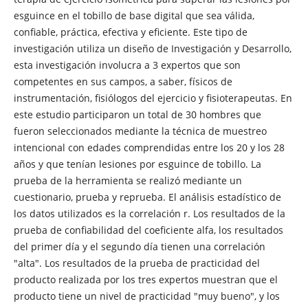
esguince en el tobillo de base digital que sea válida,
confiable, práctica, efectiva y eficiente. Este tipo de
investigación utiliza un diseño de Investigación y Desarrollo,
esta investigación involucra a 3 expertos que son
competentes en sus campos, a saber, físicos de
instrumentación, fisiólogos del ejercicio y fisioterapeutas. En
este estudio participaron un total de 30 hombres que
fueron seleccionados mediante la técnica de muestreo
intencional con edades comprendidas entre los 20 y los 28
años y que tenían lesiones por esguince de tobillo. La
prueba de la herramienta se realizó mediante un
cuestionario, prueba y reprueba. El análisis estadístico de
los datos utilizados es la correlación r. Los resultados de la
prueba de confiabilidad del coeficiente alfa, los resultados
del primer día y el segundo día tienen una correlación
"alta". Los resultados de la prueba de practicidad del
producto realizada por los tres expertos muestran que el
producto tiene un nivel de practicidad "muy bueno", y los