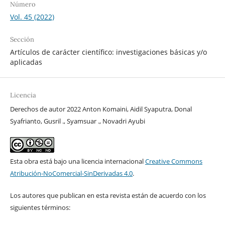
Número
Vol. 45 (2022)
Sección
Artículos de carácter científico: investigaciones básicas y/o
aplicadas
Licencia
Derechos de autor 2022 Anton Komaini, Aidil Syaputra, Donal
Syafrianto, Gusril ., Syamsuar ., Novadri Ayubi
Esta obra está bajo una licencia internacional
Creative Commons
Atribución-NoComercial-SinDerivadas 4.0
.
Los autores que publican en esta revista están de acuerdo con los
siguientes términos: