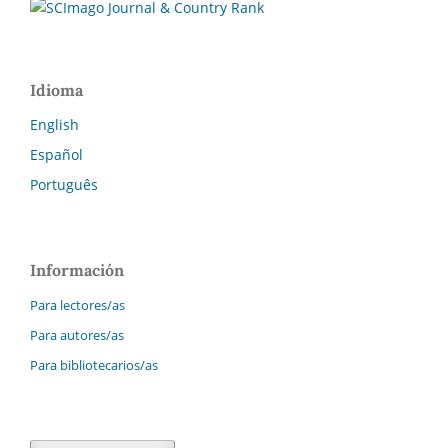
Idioma
English
Español
Português
Información
Para lectores/as
Para autores/as
Para bibliotecarios/as