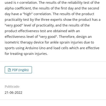
used is r-correlation. The results of the reliability test of the
alpha coefficient, the results of the first day and the second
day have a "high" correlation. The results of the product
practicality test by the three experts show the product has a
"very good" level of practicality, and the results of the
product effectiveness test are obtained with an
effectiveness level of "very good". Therefore, design an
isometric therapy device for ankle sprain injuries due to
sports using Arduino Uno and load cells which are effective
for treating sprain injuries.
PDF (Inglés)
Publicado
21-06-2022