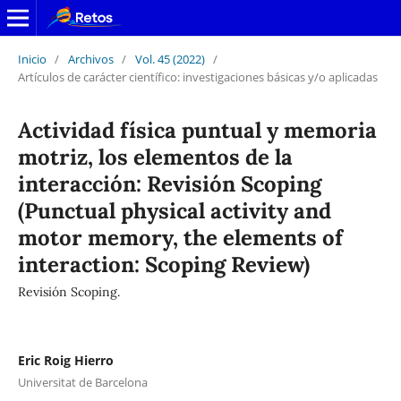
Inicio
/
Archivos
/
Vol. 45 (2022)
/
Artículos de carácter científico: investigaciones básicas y/o aplicadas
Actividad física puntual y memoria
motriz, los elementos de la
interacción: Revisión Scoping
(Punctual physical activity and
motor memory, the elements of
interaction: Scoping Review)
Revisión Scoping.
Eric Roig Hierro
Universitat de Barcelona