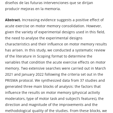
diseños de las futuras intervenciones que se dirijan
producir mejoras en la memoria.
Abstract.
Increasing evidence suggests a positive effect of
acute exercise on motor memory consolidation. However,
given the variety of experimental designs used in this field,
the need to analyse the experimental designs
characteristics and their influence on motor memory results
has arisen. In this study, we conducted a systematic review
of the literature in Scoping format to determine the
variables that condition the acute exercise effects on motor
memory. Two extensive searches were carried out in March
2021 and January 2022 following the criteria set out in the
PRISMA protocol. We synthesized data from 37 studies and
generated three main blocks of analysis: the factors that
influence the results on motor memory (physical activity
moderators, type of motor task and subject’s features), the
direction and magnitude of the improvements and the
methodological quality of the studies. From these blocks, we