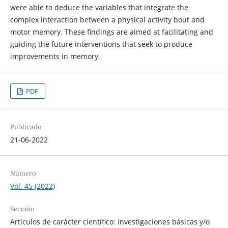
were able to deduce the variables that integrate the
complex interaction between a physical activity bout and
motor memory. These findings are aimed at facilitating and
guiding the future interventions that seek to produce
improvements in memory.
PDF
Publicado
21-06-2022
Número
Vol. 45 (2022)
Sección
Artículos de carácter científico: investigaciones básicas y/o