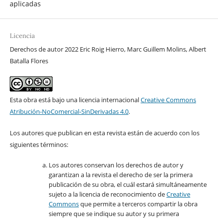
aplicadas
Licencia
Derechos de autor 2022 Eric Roig Hierro, Marc Guillem Molins, Albert
Batalla Flores
Esta obra está bajo una licencia internacional
Creative Commons
Atribución-NoComercial-SinDerivadas 4.0
.
Los autores que publican en esta revista están de acuerdo con los
siguientes términos:
Los autores conservan los derechos de autor y
garantizan a la revista el derecho de ser la primera
publicación de su obra, el cuál estará simultáneamente
sujeto a la licencia de reconocimiento de
Creative
Commons
que permite a terceros compartir la obra
siempre que se indique su autor y su primera