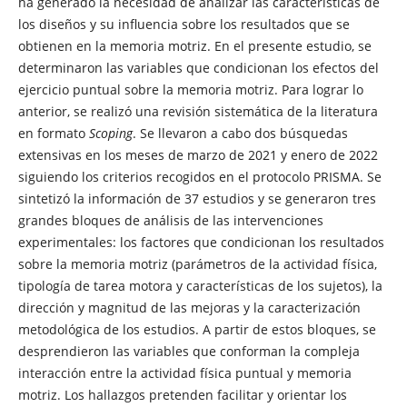
ha generado la necesidad de analizar las características de
los diseños y su influencia sobre los resultados que se
obtienen en la memoria motriz. En el presente estudio, se
determinaron las variables que condicionan los efectos del
ejercicio puntual sobre la memoria motriz. Para lograr lo
anterior, se realizó una revisión sistemática de la literatura
en formato
Scoping
. Se llevaron a cabo dos búsquedas
extensivas en los meses de marzo de 2021 y enero de 2022
siguiendo los criterios recogidos en el protocolo PRISMA. Se
sintetizó la información de 37 estudios y se generaron tres
grandes bloques de análisis de las intervenciones
experimentales: los factores que condicionan los resultados
sobre la memoria motriz (parámetros de la actividad física,
tipología de tarea motora y características de los sujetos), la
dirección y magnitud de las mejoras y la caracterización
metodológica de los estudios. A partir de estos bloques, se
desprendieron las variables que conforman la compleja
interacción entre la actividad física puntual y memoria
motriz. Los hallazgos pretenden facilitar y orientar los