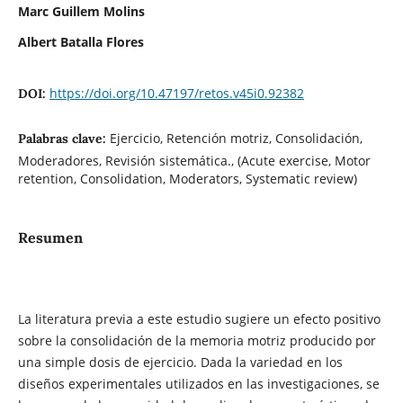
Marc Guillem Molins
Albert Batalla Flores
https://doi.org/10.47197/retos.v45i0.92382
DOI:
Ejercicio, Retención motriz, Consolidación,
Palabras clave:
Moderadores, Revisión sistemática., (Acute exercise, Motor
retention, Consolidation, Moderators, Systematic review)
Resumen
La literatura previa a este estudio sugiere un efecto positivo
sobre la consolidación de la memoria motriz producido por
una simple dosis de ejercicio. Dada la variedad en los
diseños experimentales utilizados en las investigaciones, se