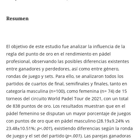
Resumen
El objetivo de este estudio fue analizar la influencia de la
regla del punto de oro en el rendimiento en pádel
profesional, observando las posibles diferencias existentes
entre ganadores y perdedores, así como entre género,
rondas de juego y sets. Para ello, se analizaron todos los
partidos de cuartos de final, semifinales y finales, tanto en
categoría masculina (n=100), como femenina (n= 74) de 15
torneos del circuito World Padel Tour de 2021, con un total
de 838 puntos de oro. Los resultados muestran que en el
pádel femenino se disputan un mayor porcentaje de juegos
con puntos de oro que en pádel masculino (28.19±9.24% vs
23.48±10.51%;
p<.001
), existiendo diferencias según la ronda
de juego y el set del partido (
p=.001
). Las parejas ganadoras