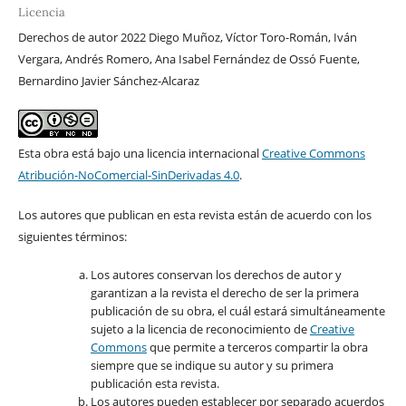
Licencia
Derechos de autor 2022 Diego Muñoz, Víctor Toro-Román, Iván
Vergara, Andrés Romero, Ana Isabel Fernández de Ossó Fuente,
Bernardino Javier Sánchez-Alcaraz
Esta obra está bajo una licencia internacional
Creative Commons
Atribución-NoComercial-SinDerivadas 4.0
.
Los autores que publican en esta revista están de acuerdo con los
siguientes términos:
Los autores conservan los derechos de autor y
garantizan a la revista el derecho de ser la primera
publicación de su obra, el cuál estará simultáneamente
sujeto a la licencia de reconocimiento de
Creative
Commons
que permite a terceros compartir la obra
siempre que se indique su autor y su primera
publicación esta revista.
Los autores pueden establecer por separado acuerdos