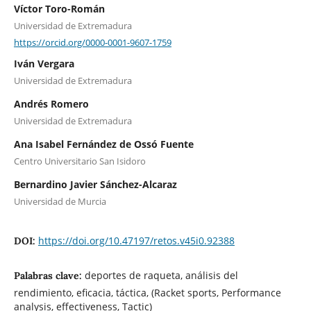
Víctor Toro-Román
Universidad de Extremadura
https://orcid.org/0000-0001-9607-1759
Iván Vergara
Universidad de Extremadura
Andrés Romero
Universidad de Extremadura
Ana Isabel Fernández de Ossó Fuente
Centro Universitario San Isidoro
Bernardino Javier Sánchez-Alcaraz
Universidad de Murcia
https://doi.org/10.47197/retos.v45i0.92388
DOI:
deportes de raqueta, análisis del
Palabras clave:
rendimiento, eficacia, táctica, (Racket sports, Performance
analysis, effectiveness, Tactic)