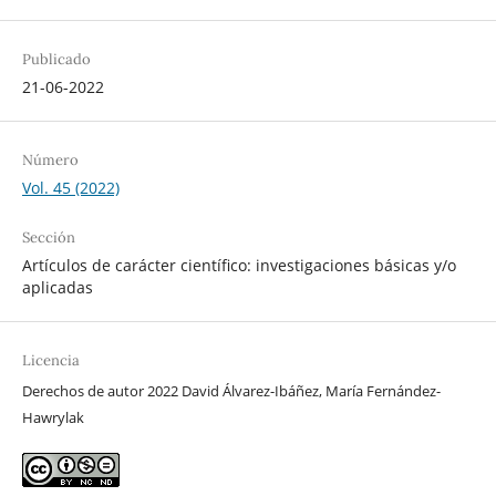
Publicado
21-06-2022
Número
Vol. 45 (2022)
Sección
Artículos de carácter científico: investigaciones básicas y/o
aplicadas
Licencia
Derechos de autor 2022 David Álvarez-Ibáñez, María Fernández-
Hawrylak