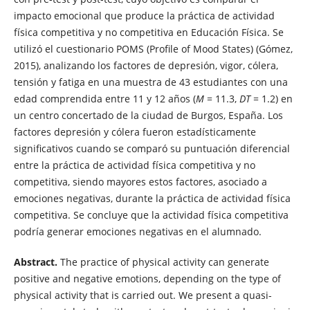
impacto emocional que produce la práctica de actividad
física competitiva y no competitiva en Educación Física. Se
utilizó el cuestionario POMS (Profile of Mood States) (Gómez,
2015), analizando los factores de depresión, vigor, cólera,
tensión y fatiga en una muestra de 43 estudiantes con una
edad comprendida entre 11 y 12 años (
M
= 11.3,
DT
= 1.2) en
un centro concertado de la ciudad de Burgos, España. Los
factores depresión y cólera fueron estadísticamente
significativos cuando se comparó su puntuación diferencial
entre la práctica de actividad física competitiva y no
competitiva, siendo mayores estos factores, asociado a
emociones negativas, durante la práctica de actividad física
competitiva. Se concluye que la actividad física competitiva
podría generar emociones negativas en el alumnado.
Abstract.
The practice of physical activity can generate
positive and negative emotions, depending on the type of
physical activity that is carried out. We present a quasi-