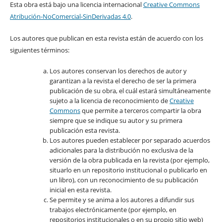
Esta obra está bajo una licencia internacional
Creative Commons
Atribución-NoComercial-SinDerivadas 4.0
.
Los autores que publican en esta revista están de acuerdo con los
siguientes términos:
Los autores conservan los derechos de autor y
garantizan a la revista el derecho de ser la primera
publicación de su obra, el cuál estará simultáneamente
sujeto a la licencia de reconocimiento de
Creative
Commons
que permite a terceros compartir la obra
siempre que se indique su autor y su primera
publicación esta revista.
Los autores pueden establecer por separado acuerdos
adicionales para la distribución no exclusiva de la
versión de la obra publicada en la revista (por ejemplo,
situarlo en un repositorio institucional o publicarlo en
un libro), con un reconocimiento de su publicación
inicial en esta revista.
Se permite y se anima a los autores a difundir sus
trabajos electrónicamente (por ejemplo, en
repositorios institucionales o en su propio sitio web)