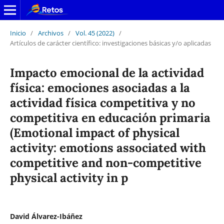
Inicio
/
Archivos
/
Vol. 45 (2022)
/
Artículos de carácter científico: investigaciones básicas y/o aplicadas
Impacto emocional de la actividad
física: emociones asociadas a la
actividad física competitiva y no
competitiva en educación primaria
(Emotional impact of physical
activity: emotions associated with
competitive and non-competitive
physical activity in p
David Álvarez-Ibáñez