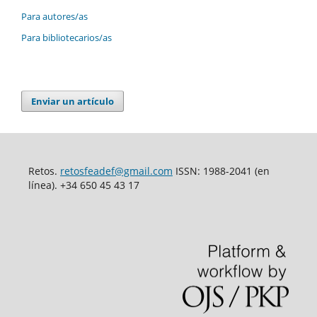
Para autores/as
Para bibliotecarios/as
Enviar un artículo
Retos.
retosfeadef@gmail.com
ISSN: 1988-2041 (en
línea). +34 650 45 43 17