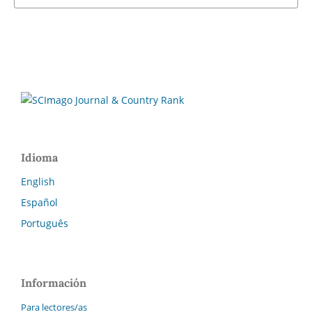
Idioma
English
Español
Português
Información
Para lectores/as