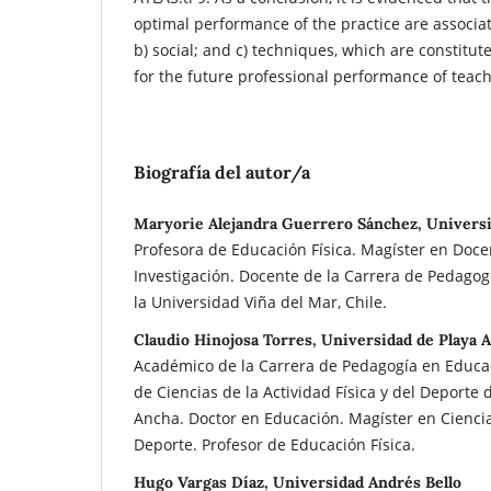
optimal performance of the practice are associat
b) social; and c) techniques, which are constitu
for the future professional performance of teach
Biografía del autor/a
Maryorie Alejandra Guerrero Sánchez, Universi
Profesora de Educación Física. Magíster en Docen
Investigación. Docente de la Carrera de Pedagog
la Universidad Viña del Mar, Chile.
Claudio Hinojosa Torres, Universidad de Playa 
Académico de la Carrera de Pedagogía en Educaci
de Ciencias de la Actividad Física y del Deporte 
Ancha. Doctor en Educación. Magíster en Ciencias
Deporte. Profesor de Educación Física.
Hugo Vargas Díaz, Universidad Andrés Bello