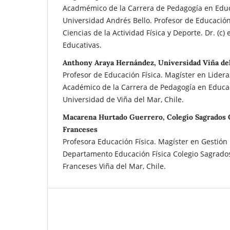
Acadmémico de la Carrera de Pedagogía en Educa
Universidad Andrés Bello. Profesor de Educación
Ciencias de la Actividad Física y Deporte. Dr. (c) 
Educativas.
Anthony Araya Hernández, Universidad Viña de
Profesor de Educación Física. Magíster en Lidera
Académico de la Carrera de Pedagogía en Educac
Universidad de Viña del Mar, Chile.
Macarena Hurtado Guerrero, Colegio Sagrados 
Franceses
Profesora Educación Física. Magíster en Gestión 
Departamento Educación Física Colegio Sagrado
Franceses Viña del Mar, Chile.