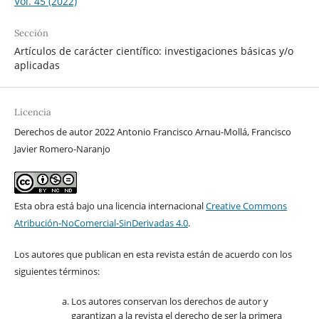
Vol. 45 (2022)
Sección
Artículos de carácter científico: investigaciones básicas y/o
aplicadas
Licencia
Derechos de autor 2022 Antonio Francisco Arnau-Mollá, Francisco
Javier Romero-Naranjo
Esta obra está bajo una licencia internacional
Creative Commons
Atribución-NoComercial-SinDerivadas 4.0
.
Los autores que publican en esta revista están de acuerdo con los
siguientes términos:
Los autores conservan los derechos de autor y
garantizan a la revista el derecho de ser la primera