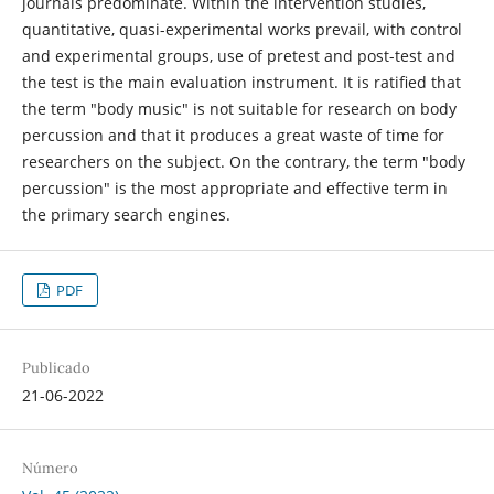
journals predominate. Within the intervention studies,
quantitative, quasi-experimental works prevail, with control
and experimental groups, use of pretest and post-test and
the test is the main evaluation instrument. It is ratified that
the term "body music" is not suitable for research on body
percussion and that it produces a great waste of time for
researchers on the subject. On the contrary, the term "body
percussion" is the most appropriate and effective term in
the primary search engines.
PDF
Publicado
21-06-2022
Número