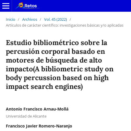
Inicio
/
Archivos
/
Vol. 45 (2022)
/
Artículos de carácter científico: investigaciones básicas y/o aplicadas
Estudio bibliométrico sobre la
percusión corporal basado en
motores de búsqueda de alto
impacto(A bibliometric study on
body percussion based on high
impact search engines)
Antonio Francisco Arnau-Mollá
Universidad de Alicante
Francisco Javier Romero-Naranjo