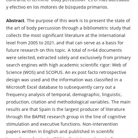
y efectivo en los motores de búsqueda primarios.
Abstract
. The purpose of this work is to present the state of
the art of body percussion through a bibliometric study that
collects the most significant literature at the international
level from 2005 to 2021, and that can serve as a basis for
future research on this topic. A total of n=64 documents
were selected, extracted solely and exclusively from primary
search engines with high academic scientific rigor: Web of
Science (WOS) and SCOPUS. An ex post facto retrospective
design was used and the information was classified in a
Microsoft Excel database to subsequently carry out a
frequency analysis of temporal, demographic, linguistic,
production, citation and methodological variables. The main
results are that Spain is the largest producer of literature
through the BAPNE research group in the line of cognitive
stimulation and executive functions. Non-intervention
papers written in English and published in scientific