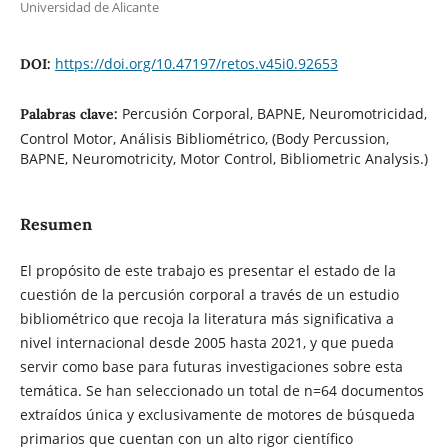
Universidad de Alicante
https://doi.org/10.47197/retos.v45i0.92653
DOI:
Percusión Corporal, BAPNE, Neuromotricidad,
Palabras clave:
Control Motor, Análisis Bibliométrico, (Body Percussion,
BAPNE, Neuromotricity, Motor Control, Bibliometric Analysis.)
Resumen
El propósito de este trabajo es presentar el estado de la
cuestión de la percusión corporal a través de un estudio
bibliométrico que recoja la literatura más significativa a
nivel internacional desde 2005 hasta 2021, y que pueda
servir como base para futuras investigaciones sobre esta
temática. Se han seleccionado un total de n=64 documentos
extraídos única y exclusivamente de motores de búsqueda
primarios que cuentan con un alto rigor científico