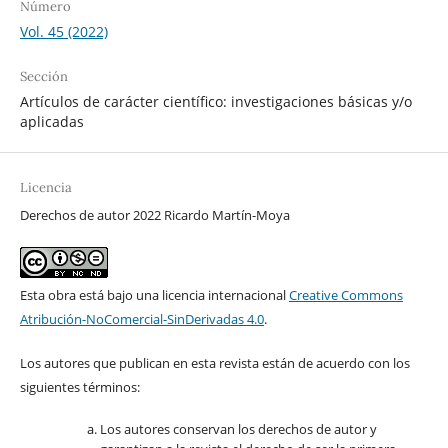
Número
Vol. 45 (2022)
Sección
Artículos de carácter científico: investigaciones básicas y/o
aplicadas
Licencia
Derechos de autor 2022 Ricardo Martín-Moya
Esta obra está bajo una licencia internacional
Creative Commons
Atribución-NoComercial-SinDerivadas 4.0
.
Los autores que publican en esta revista están de acuerdo con los
siguientes términos:
Los autores conservan los derechos de autor y