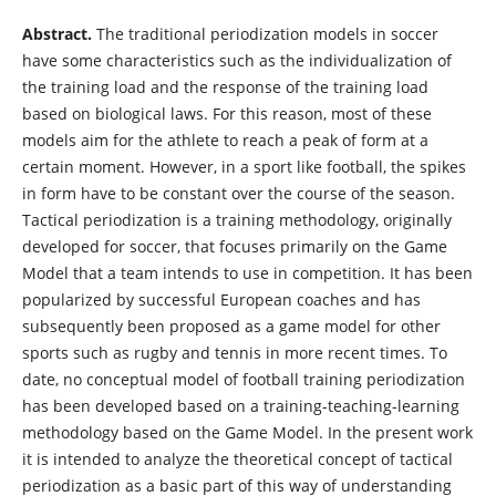
Abstract.
The traditional periodization models in soccer
have some characteristics such as the individualization of
the training load and the response of the training load
based on biological laws. For this reason, most of these
models aim for the athlete to reach a peak of form at a
certain moment. However, in a sport like football, the spikes
in form have to be constant over the course of the season.
Tactical periodization is a training methodology, originally
developed for soccer, that focuses primarily on the Game
Model that a team intends to use in competition. It has been
popularized by successful European coaches and has
subsequently been proposed as a game model for other
sports such as rugby and tennis in more recent times. To
date, no conceptual model of football training periodization
has been developed based on a training-teaching-learning
methodology based on the Game Model. In the present work
it is intended to analyze the theoretical concept of tactical
periodization as a basic part of this way of understanding