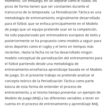
momento. Sin embargo, en un deporte como el fútbol, los
picos de forma tienen que ser constantes durante el
transcurso de la temporada. La Periodización Táctica es una
metodología de entrenamiento, originalmente desarrollada
para el fútbol, que se enfoca principalmente en el Modelo
de Juego que un equipo pretende usar en la competición.
Ha sido popularizado por entrenadores europeos de éxito y
posteriormente se ha propuesto como modelo a seguir para
otros deportes como el rugby y el tenis en tiempos más
recientes. Hasta la fecha no se ha desarrollado ningún
modelo conceptual de periodización del entrenamiento para
el fútbol partiendo desde una metodología de
entrenamiento-enseñanza-aprendizaje basada en el Modelo
de Juego. En el presente trabajo se pretende analizar el
concepto teórico de la Periodización Táctica como parte
básica de esta forma de entender el proceso de
entrenamiento, y al mismo tiempo presentar un ejemplo de
Modelo de Juego (MdJ) y las diferentes variables a tener en
cuenta en el proceso de entrenamiento y aprendizaje MdJ.