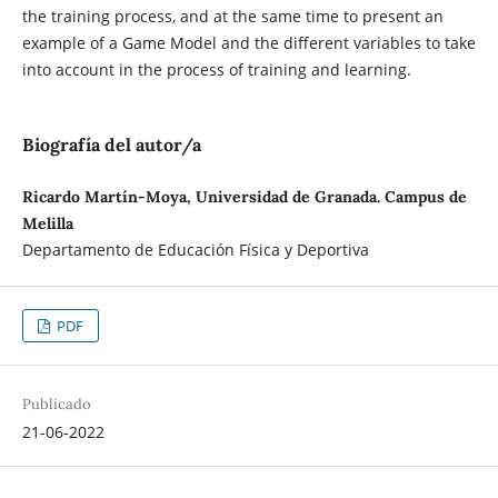
the training process, and at the same time to present an
example of a Game Model and the different variables to take
into account in the process of training and learning.
Biografía del autor/a
Ricardo Martín-Moya, Universidad de Granada. Campus de
Melilla
Departamento de Educación Física y Deportiva
PDF
Publicado
21-06-2022