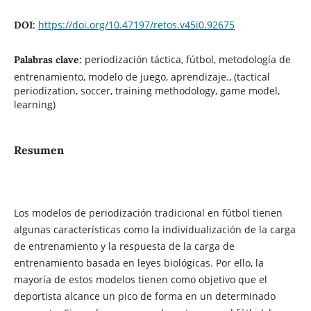
https://doi.org/10.47197/retos.v45i0.92675
DOI:
periodización táctica, fútbol, metodología de
Palabras clave:
entrenamiento, modelo de juego, aprendizaje., (tactical
periodization, soccer, training methodology, game model,
learning)
Resumen
Los modelos de periodización tradicional en fútbol tienen
algunas características como la individualización de la carga
de entrenamiento y la respuesta de la carga de
entrenamiento basada en leyes biológicas. Por ello, la
mayoría de estos modelos tienen como objetivo que el
deportista alcance un pico de forma en un determinado