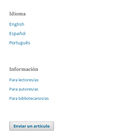
Idioma
English
Español
Português
Información
Para lectores/as
Para autores/as
Para bibliotecarios/as
Enviar un artículo