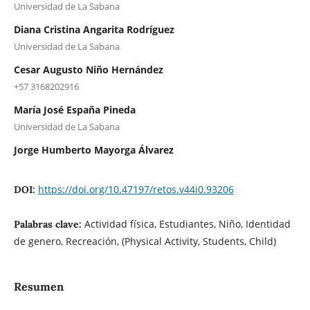
Universidad de La Sabana
Diana Cristina Angarita Rodríguez
Universidad de La Sabana
Cesar Augusto Niño Hernández
+57 3168202916
María José España Pineda
Universidad de La Sabana
Jorge Humberto Mayorga Álvarez
https://doi.org/10.47197/retos.v44i0.93206
DOI:
Actividad física, Estudiantes, Niño, Identidad
Palabras clave:
de genero, Recreación, (Physical Activity, Students, Child)
Resumen