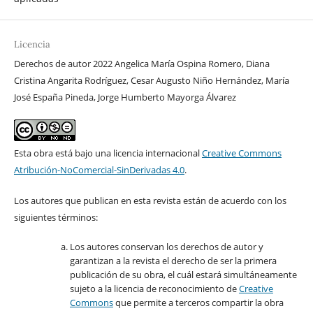
Licencia
Derechos de autor 2022 Angelica María Ospina Romero, Diana
Cristina Angarita Rodríguez, Cesar Augusto Niño Hernández, María
José España Pineda, Jorge Humberto Mayorga Álvarez
Esta obra está bajo una licencia internacional
Creative Commons
Atribución-NoComercial-SinDerivadas 4.0
.
Los autores que publican en esta revista están de acuerdo con los
siguientes términos:
Los autores conservan los derechos de autor y
garantizan a la revista el derecho de ser la primera
publicación de su obra, el cuál estará simultáneamente
sujeto a la licencia de reconocimiento de
Creative
Commons
que permite a terceros compartir la obra