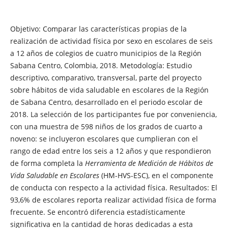
Objetivo: Comparar las características propias de la
realización de actividad física por sexo en escolares de seis
a 12 años de colegios de cuatro municipios de la Región
Sabana Centro, Colombia, 2018. Metodología: Estudio
descriptivo, comparativo, transversal, parte del proyecto
sobre hábitos de vida saludable en escolares de la Región
de Sabana Centro, desarrollado en el periodo escolar de
2018. La selección de los participantes fue por conveniencia,
con una muestra de 598 niños de los grados de cuarto a
noveno: se incluyeron escolares que cumplieran con el
rango de edad entre los seis a 12 años y que respondieron
de forma completa la
Herramienta de Medición de Hábitos de
Vida Saludable
en Escolares
(HM-HVS-ESC), en el componente
de conducta con respecto a la actividad física. Resultados: El
93,6% de escolares reporta realizar actividad física de forma
frecuente. Se encontró diferencia estadísticamente
significativa en la cantidad de horas dedicadas a esta