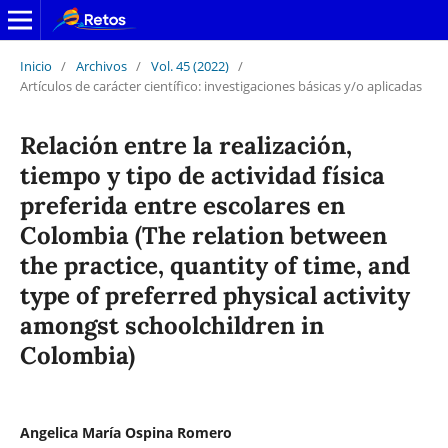
Inicio
/
Archivos
/
Vol. 45 (2022)
/
Artículos de carácter científico: investigaciones básicas y/o aplicadas
Relación entre la realización,
tiempo y tipo de actividad física
preferida entre escolares en
Colombia (The relation between
the practice, quantity of time, and
type of preferred physical activity
amongst schoolchildren in
Colombia)
Angelica María Ospina Romero