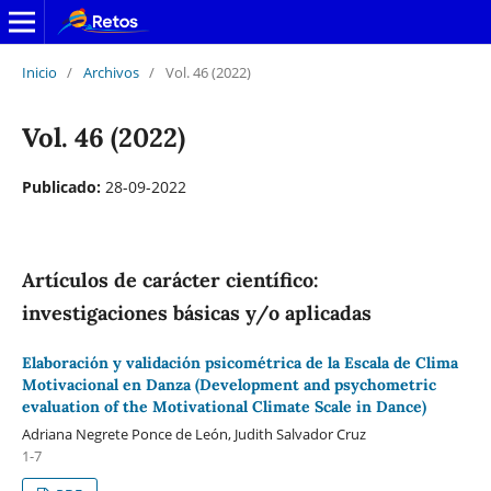
Inicio
/
Archivos
/
Vol. 46 (2022)
Vol. 46 (2022)
Publicado:
28-09-2022
Artículos de carácter científico:
investigaciones básicas y/o aplicadas
Elaboración y validación psicométrica de la Escala de Clima
Motivacional en Danza (Development and psychometric
evaluation of the Motivational Climate Scale in Dance)
Adriana Negrete Ponce de León, Judith Salvador Cruz
1-7