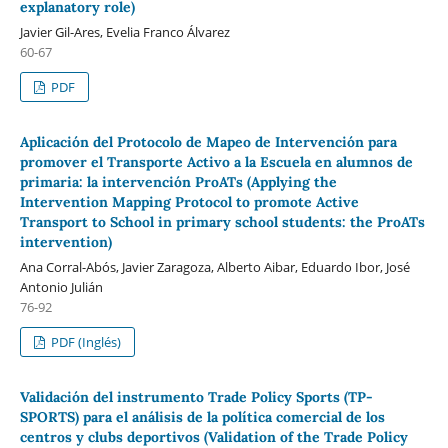
explanatory role)
Javier Gil-Ares, Evelia Franco Álvarez
60-67
PDF
Aplicación del Protocolo de Mapeo de Intervención para
promover el Transporte Activo a la Escuela en alumnos de
primaria: la intervención ProATs (Applying the
Intervention Mapping Protocol to promote Active
Transport to School in primary school students: the ProATs
intervention)
Ana Corral-Abós, Javier Zaragoza, Alberto Aibar, Eduardo Ibor, José
Antonio Julián
76-92
PDF (Inglés)
Validación del instrumento Trade Policy Sports (TP-
SPORTS) para el análisis de la política comercial de los
centros y clubs deportivos (Validation of the Trade Policy