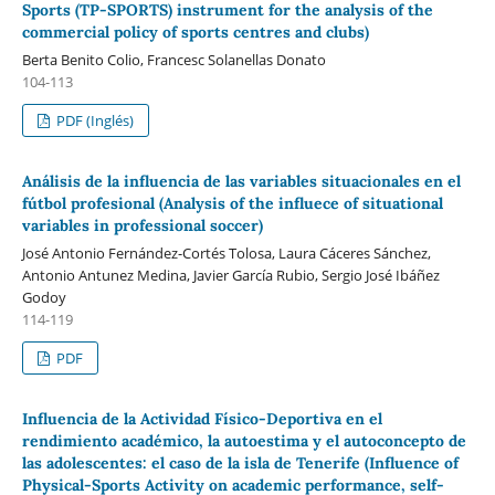
Sports (TP-SPORTS) instrument for the analysis of the
commercial policy of sports centres and clubs)
Berta Benito Colio, Francesc Solanellas Donato
104-113
PDF (Inglés)
Análisis de la influencia de las variables situacionales en el
fútbol profesional (Analysis of the influece of situational
variables in professional soccer)
José Antonio Fernández-Cortés Tolosa, Laura Cáceres Sánchez,
Antonio Antunez Medina, Javier García Rubio, Sergio José Ibáñez
Godoy
114-119
PDF
Influencia de la Actividad Físico-Deportiva en el
rendimiento académico, la autoestima y el autoconcepto de
las adolescentes: el caso de la isla de Tenerife (Influence of
Physical-Sports Activity on academic performance, self-