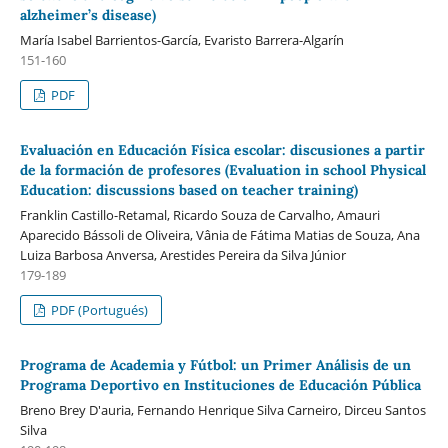
alzheimer’s disease)
María Isabel Barrientos-García, Evaristo Barrera-Algarín
151-160
PDF
Evaluación en Educación Física escolar: discusiones a partir
de la formación de profesores (Evaluation in school Physical
Education: discussions based on teacher training)
Franklin Castillo-Retamal, Ricardo Souza de Carvalho, Amauri
Aparecido Bássoli de Oliveira, Vânia de Fátima Matias de Souza, Ana
Luiza Barbosa Anversa, Arestides Pereira da Silva Júnior
179-189
PDF (Portugués)
Programa de Academia y Fútbol: un Primer Análisis de un
Programa Deportivo en Instituciones de Educación Pública
Breno Brey D'auria, Fernando Henrique Silva Carneiro, Dirceu Santos
Silva