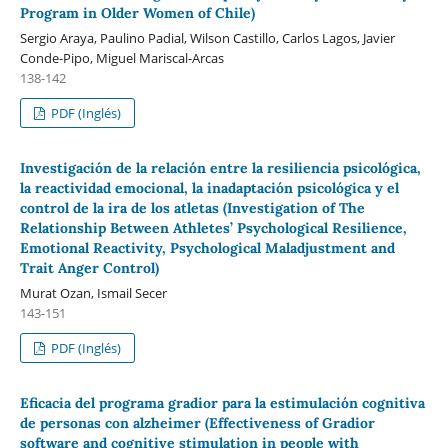
Program in Older Women of Chile)
Sergio Araya, Paulino Padial, Wilson Castillo, Carlos Lagos, Javier
Conde-Pipo, Miguel Mariscal-Arcas
138-142
PDF (Inglés)
Investigación de la relación entre la resiliencia psicológica,
la reactividad emocional, la inadaptación psicológica y el
control de la ira de los atletas (Investigation of The
Relationship Between Athletes’ Psychological Resilience,
Emotional Reactivity, Psychological Maladjustment and
Trait Anger Control)
Murat Ozan, Ismail Secer
143-151
PDF (Inglés)
Eficacia del programa gradior para la estimulación cognitiva
de personas con alzheimer (Effectiveness of Gradior
software and cognitive stimulation in people with