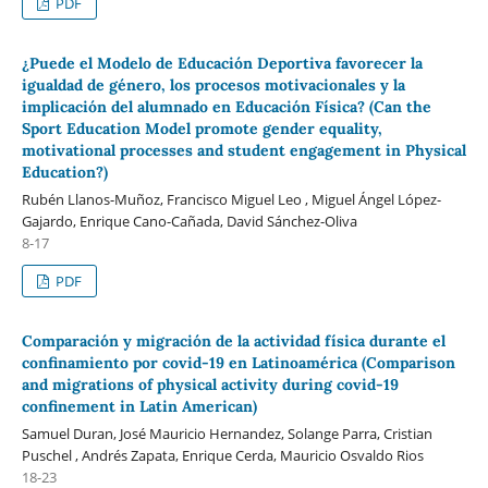
PDF
¿Puede el Modelo de Educación Deportiva favorecer la
igualdad de género, los procesos motivacionales y la
implicación del alumnado en Educación Física? (Can the
Sport Education Model promote gender equality,
motivational processes and student engagement in Physical
Education?)
Rubén Llanos-Muñoz, Francisco Miguel Leo , Miguel Ángel López-
Gajardo, Enrique Cano-Cañada, David Sánchez-Oliva
8-17
PDF
Comparación y migración de la actividad física durante el
confinamiento por covid-19 en Latinoamérica (Comparison
and migrations of physical activity during covid-19
confinement in Latin American)
Samuel Duran, José Mauricio Hernandez, Solange Parra, Cristian
Puschel , Andrés Zapata, Enrique Cerda, Mauricio Osvaldo Rios
18-23