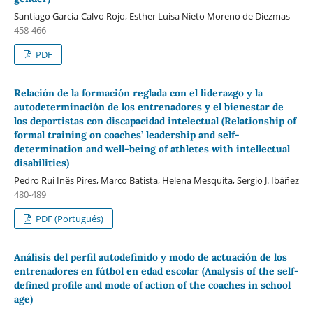
Santiago García-Calvo Rojo, Esther Luisa Nieto Moreno de Diezmas
458-466
PDF
Relación de la formación reglada con el liderazgo y la
autodeterminación de los entrenadores y el bienestar de
los deportistas con discapacidad intelectual (Relationship of
formal training on coaches’ leadership and self-
determination and well-being of athletes with intellectual
disabilities)
Pedro Rui Inês Pires, Marco Batista, Helena Mesquita, Sergio J. Ibáñez
480-489
PDF (Portugués)
Análisis del perfil autodefinido y modo de actuación de los
entrenadores en fútbol en edad escolar (Analysis of the self-
defined profile and mode of action of the coaches in school
age)