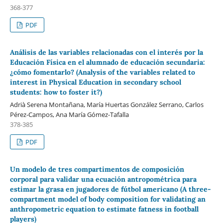
368-377
PDF
Análisis de las variables relacionadas con el interés por la
Educación Física en el alumnado de educación secundaria:
¿cómo fomentarlo? (Analysis of the variables related to
interest in Physical Education in secondary school
students: how to foster it?)
Adrià Serena Montañana, María Huertas González Serrano, Carlos
Pérez-Campos, Ana María Gómez-Tafalla
378-385
PDF
Un modelo de tres compartimentos de composición
corporal para validar una ecuación antropométrica para
estimar la grasa en jugadores de fútbol americano (A three-
compartment model of body composition for validating an
anthropometric equation to estimate fatness in football
players)