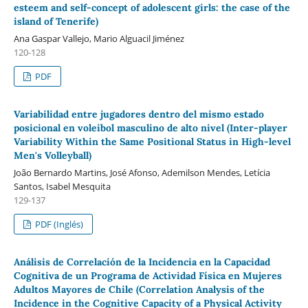
esteem and self-concept of adolescent girls: the case of the
island of Tenerife)
Ana Gaspar Vallejo, Mario Alguacil Jiménez
120-128
PDF
Variabilidad entre jugadores dentro del mismo estado
posicional en voleibol masculino de alto nivel (Inter-player
Variability Within the Same Positional Status in High-level
Men's Volleyball)
João Bernardo Martins, José Afonso, Ademilson Mendes, Letícia
Santos, Isabel Mesquita
129-137
PDF (Inglés)
Análisis de Correlación de la Incidencia en la Capacidad
Cognitiva de un Programa de Actividad Física en Mujeres
Adultos Mayores de Chile (Correlation Analysis of the
Incidence in the Cognitive Capacity of a Physical Activity