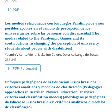
218-226
PDF
Los medios relacionados con los Juegos Paralímpicos y sus
posibles aportes en el cambio de percepción de los
universitarios sobre las personas con discapacidad (The
media related to the Paralympic Games and its
contributions in changing the perception of university
students about people with disabilities)
Yasmin Vicente Vieira, Jackeline Colere, Doralice Lange de Souza
235-245
PDF (Portugués)
Enfoques pedagógicos de la Educación Física brasileña:
criterios analíticos y modelos de clasificación (Pedagogical
approaches in Brazilian Physical Education: analytical
criteria and classification models) (Abordagens pedagógicas
da Educação Física brasileira: critérios analíticos e modelos
de classificação)