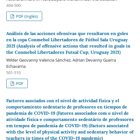
494-500
PDF (Inglés)
Análisis de las acciones ofensivas que resultaron en goles
en la copa Conmebol Libertadores de Fútbol Sala Uruguay
2021 (Analysis of offensive actions that resulted in goals in
the Conmebol Libertadores Futsal Cup, Uruguay 2021)
Wilder Geovanny Valencia Sánchez, Adrian Devanny Guerra
Echavarria
501-510
PDF
Factores asociados con el nivel de actividad física y el
comportamiento sedentario de profesores en tiempos de
pandemia de COVID-19 (Fatores associados com o nível de
atividade física e comportamento sedentário de professores
em tempos de pandemia de COVID-19) (Factors associated
with the level of physical activity and sedentary behavior of
teachers in times of the COVID-19 pandemic)