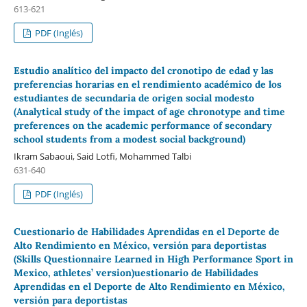
613-621
PDF (Inglés)
Estudio analítico del impacto del cronotipo de edad y las
preferencias horarias en el rendimiento académico de los
estudiantes de secundaria de origen social modesto
(Analytical study of the impact of age chronotype and time
preferences on the academic performance of secondary
school students from a modest social background)
Ikram Sabaoui, Said Lotfi, Mohammed Talbi
631-640
PDF (Inglés)
Cuestionario de Habilidades Aprendidas en el Deporte de
Alto Rendimiento en México, versión para deportistas
(Skills Questionnaire Learned in High Performance Sport in
Mexico, athletes’ version)uestionario de Habilidades
Aprendidas en el Deporte de Alto Rendimiento en México,
versión para deportistas