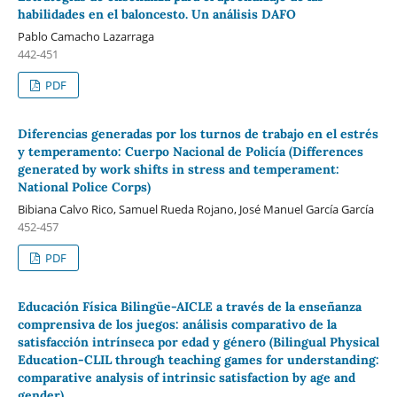
habilidades en el baloncesto. Un análisis DAFO
Pablo Camacho Lazarraga
442-451
PDF
Diferencias generadas por los turnos de trabajo en el estrés
y temperamento: Cuerpo Nacional de Policía (Differences
generated by work shifts in stress and temperament:
National Police Corps)
Bibiana Calvo Rico, Samuel Rueda Rojano, José Manuel García García
452-457
PDF
Educación Física Bilingüe-AICLE a través de la enseñanza
comprensiva de los juegos: análisis comparativo de la
satisfacción intrínseca por edad y género (Bilingual Physical
Education-CLIL through teaching games for understanding:
comparative analysis of intrinsic satisfaction by age and
gender)