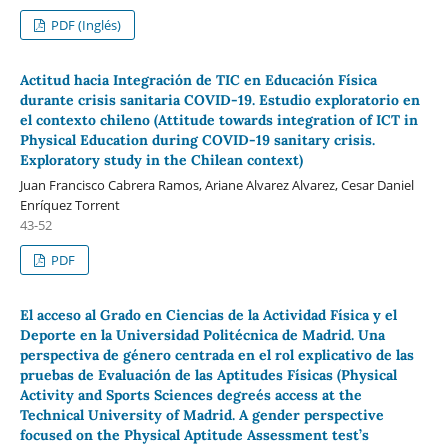
PDF (Inglés)
Actitud hacia Integración de TIC en Educación Física
durante crisis sanitaria COVID-19. Estudio exploratorio en
el contexto chileno (Attitude towards integration of ICT in
Physical Education during COVID-19 sanitary crisis.
Exploratory study in the Chilean context)
Juan Francisco Cabrera Ramos, Ariane Alvarez Alvarez, Cesar Daniel
Enríquez Torrent
43-52
PDF
El acceso al Grado en Ciencias de la Actividad Física y el
Deporte en la Universidad Politécnica de Madrid. Una
perspectiva de género centrada en el rol explicativo de las
pruebas de Evaluación de las Aptitudes Físicas (Physical
Activity and Sports Sciences degree´s access at the
Technical University of Madrid. A gender perspective
focused on the Physical Aptitude Assessment test’s