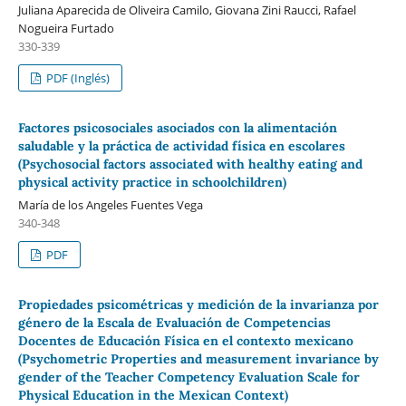
Juliana Aparecida de Oliveira Camilo, Giovana Zini Raucci, Rafael
Nogueira Furtado
330-339
PDF (Inglés)
Factores psicosociales asociados con la alimentación
saludable y la práctica de actividad física en escolares
(Psychosocial factors associated with healthy eating and
physical activity practice in schoolchildren)
María de los Angeles Fuentes Vega
340-348
PDF
Propiedades psicométricas y medición de la invarianza por
género de la Escala de Evaluación de Competencias
Docentes de Educación Física en el contexto mexicano
(Psychometric Properties and measurement invariance by
gender of the Teacher Competency Evaluation Scale for
Physical Education in the Mexican Context)