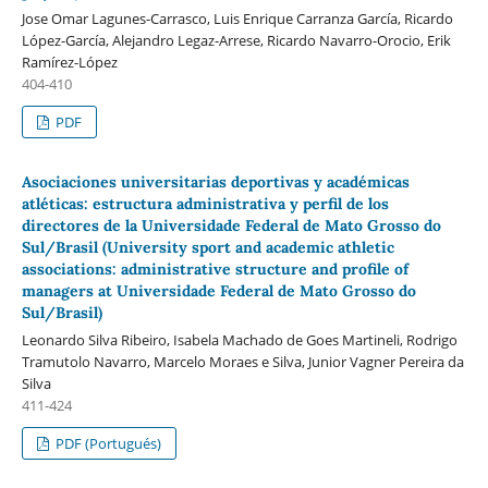
Jose Omar Lagunes-Carrasco, Luis Enrique Carranza García, Ricardo
López-García, Alejandro Legaz-Arrese, Ricardo Navarro-Orocio, Erik
Ramírez-López
404-410
PDF
Asociaciones universitarias deportivas y académicas
atléticas: estructura administrativa y perfil de los
directores de la Universidade Federal de Mato Grosso do
Sul/Brasil (University sport and academic athletic
associations: administrative structure and profile of
managers at Universidade Federal de Mato Grosso do
Sul/Brasil)
Leonardo Silva Ribeiro, Isabela Machado de Goes Martineli, Rodrigo
Tramutolo Navarro, Marcelo Moraes e Silva, Junior Vagner Pereira da
Silva
411-424
PDF (Portugués)