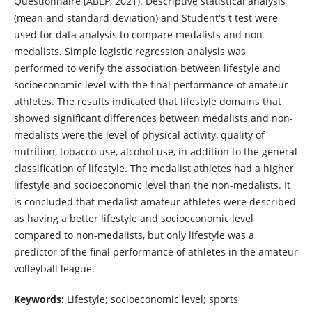
Questionnaire (ABEP, 2021). Descriptive statistical analysis
(mean and standard deviation) and Student's t test were
used for data analysis to compare medalists and non-
medalists. Simple logistic regression analysis was
performed to verify the association between lifestyle and
socioeconomic level with the final performance of amateur
athletes. The results indicated that lifestyle domains that
showed significant differences between medalists and non-
medalists were the level of physical activity, quality of
nutrition, tobacco use, alcohol use, in addition to the general
classification of lifestyle. The medalist athletes had a higher
lifestyle and socioeconomic level than the non-medalists. It
is concluded that medalist amateur athletes were described
as having a better lifestyle and socioeconomic level
compared to non-medalists, but only lifestyle was a
predictor of the final performance of athletes in the amateur
volleyball league.
Keywords:
Lifestyle; socioeconomic level; sports