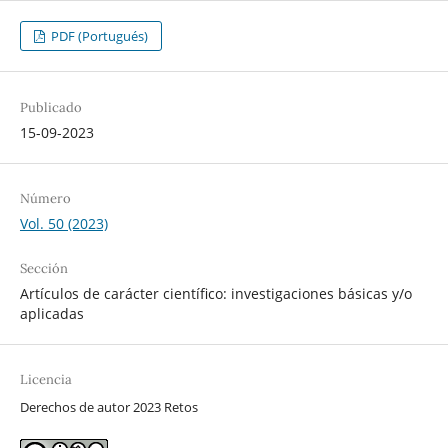
PDF (Portugués)
Publicado
15-09-2023
Número
Vol. 50 (2023)
Sección
Artículos de carácter científico: investigaciones básicas y/o
aplicadas
Licencia
Derechos de autor 2023 Retos