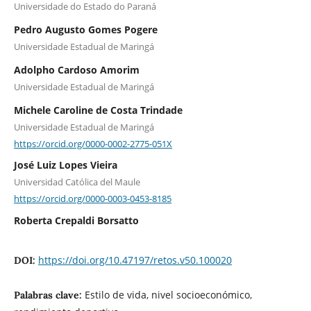
Universidade do Estado do Paraná
Pedro Augusto Gomes Pogere
Universidade Estadual de Maringá
Adolpho Cardoso Amorim
Universidade Estadual de Maringá
Michele Caroline de Costa Trindade
Universidade Estadual de Maringá
https://orcid.org/0000-0002-2775-051X
José Luiz Lopes Vieira
Universidad Católica del Maule
https://orcid.org/0000-0003-0453-8185
Roberta Crepaldi Borsatto
https://doi.org/10.47197/retos.v50.100020
DOI:
Estilo de vida, nivel socioeconómico,
Palabras clave: