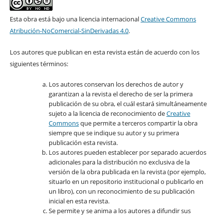
Esta obra está bajo una licencia internacional
Creative Commons
Atribución-NoComercial-SinDerivadas 4.0
.
Los autores que publican en esta revista están de acuerdo con los
siguientes términos:
Los autores conservan los derechos de autor y
garantizan a la revista el derecho de ser la primera
publicación de su obra, el cuál estará simultáneamente
sujeto a la licencia de reconocimiento de
Creative
Commons
que permite a terceros compartir la obra
siempre que se indique su autor y su primera
publicación esta revista.
Los autores pueden establecer por separado acuerdos
adicionales para la distribución no exclusiva de la
versión de la obra publicada en la revista (por ejemplo,
situarlo en un repositorio institucional o publicarlo en
un libro), con un reconocimiento de su publicación
inicial en esta revista.
Se permite y se anima a los autores a difundir sus