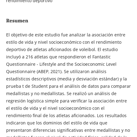
rendimiento deportivo
Resumen
El objetivo de este estudio fue analizar la asociación entre
estilo de vida y nivel socioeconómico con el rendimiento
deportivo de atletas aficionados de voleibol. El estudio
incluyó a 216 atletas que respondieron el Fantastic
Questionnaire - Lifestyle and the Socioeconomic Level
Questionnaire (ABEP, 2021). Se utilizaron análisis
estadísticos descriptivos (media y desviación estándar) y la
prueba t de Student para el análisis de datos para comparar
medallistas y no medallistas. Se realizó un análisis de
regresión logística simple para verificar la asociación entre
el estilo de vida y el nivel socioeconómico con el
rendimiento final de los atletas aficionados. Los resultados
indicaron que los dominios del estilo de vida que
presentaron diferencias significativas entre medallistas y no