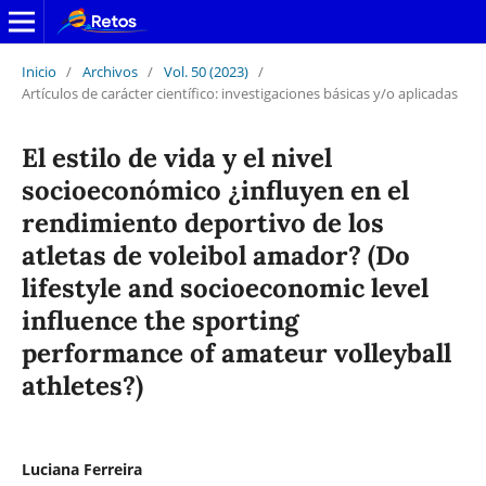
Inicio
/
Archivos
/
Vol. 50 (2023)
/
Artículos de carácter científico: investigaciones básicas y/o aplicadas
El estilo de vida y el nivel
socioeconómico ¿influyen en el
rendimiento deportivo de los
atletas de voleibol amador? (Do
lifestyle and socioeconomic level
influence the sporting
performance of amateur volleyball
athletes?)
Luciana Ferreira